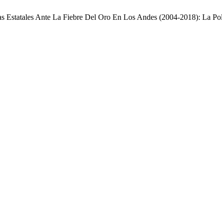
as Estatales Ante La Fiebre Del Oro En Los Andes (2004-2018): La Pol