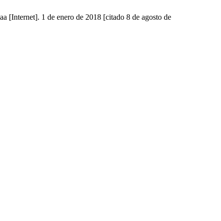
a [Internet]. 1 de enero de 2018 [citado 8 de agosto de