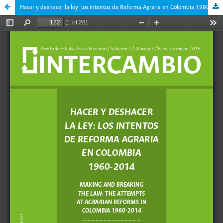
Hacer y deshacer la ley: los intentos de Reforma Agraria en Colombia 1960-2014