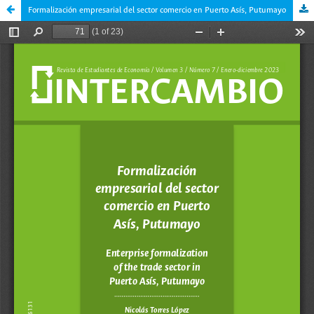
Formalización empresarial del sector comercio en Puerto Asís, Putumayo