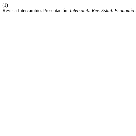
(1)
Revista Intercambio. Presentación.
Intercamb. Rev. Estud. Economía