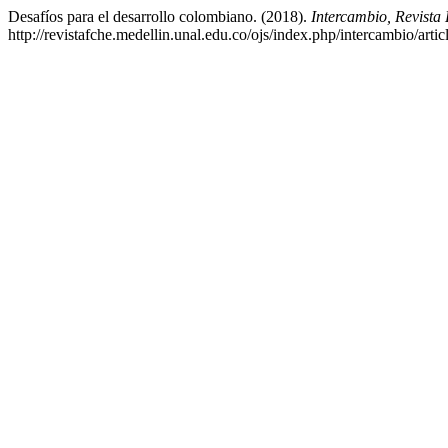
Desafíos para el desarrollo colombiano. (2018).
Intercambio, Revista
http://revistafche.medellin.unal.edu.co/ojs/index.php/intercambio/arti