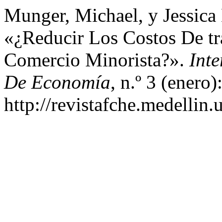
Munger, Michael, y Jessica
«¿Reducir Los Costos De tr
Comercio Minorista?».
Inte
De Economía
, n.º 3 (enero
http://revistafche.medellin