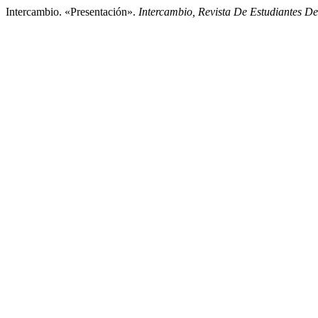
Intercambio. «Presentación».
Intercambio, Revista De Estudiantes D