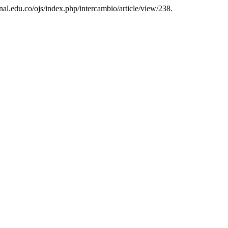
.unal.edu.co/ojs/index.php/intercambio/article/view/238.