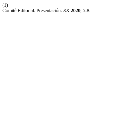
(1)
Comité Editorial. Presentación.
RK
2020
, 5-8.