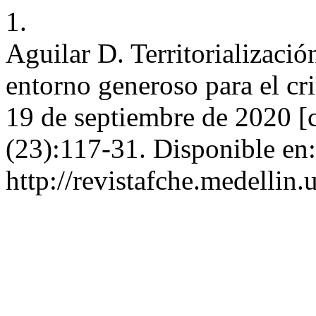
1.
Aguilar D. Territorializació
entorno generoso para el cr
19 de septiembre de 2020 [c
(23):117-31. Disponible en:
http://revistafche.medellin.