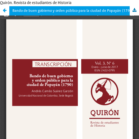
Quirón. Revista de estudiantes de Historia
Bando de buen gobierno y orden público para la ciudad de Popayán (1790)