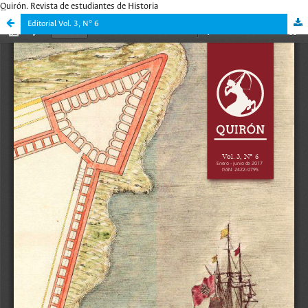
Quirón. Revista de estudiantes de Historia
Editorial Vol. 3, N° 6