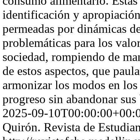
consumo alimentario. Estas 
identificación y apropiació
permeadas por dinámicas de 
problemáticas para los valor
sociedad, rompiendo de mane
de estos aspectos, que paul
armonizar los modos en los 
progreso sin abandonar sus 
2025-09-10T00:00:00+00:
Quirón. Revista de Estudian