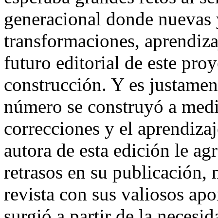
generacional donde nuevas 
transformaciones, aprendiza
futuro editorial de este pro
construcción. Y es justament
número se construyó a medid
correcciones y el aprendizaj
autora de esta edición le a
retrasos en su publicación, 
revista con sus valiosos apo
surgió a partir de la necesid