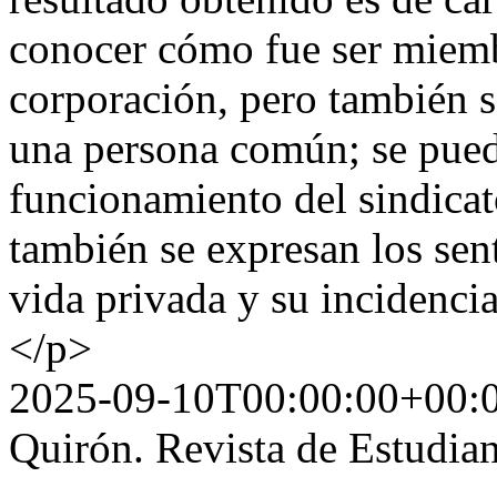
conocer cómo fue ser miembr
corporación, pero también s
una persona común; se pued
funcionamiento del sindica
también se expresan los sen
vida privada y su incidencia
</p>
2025-09-10T00:00:00+00:
Quirón. Revista de Estudian