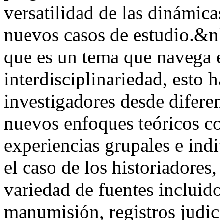
versatilidad de las dinámica
nuevos casos de estudio.&
que es un tema que navega 
interdisciplinariedad, esto 
investigadores desde diferen
nuevos enfoques teóricos co
experiencias grupales e indi
el caso de los historiadores
variedad de fuentes incluido
manumisión, registros judici