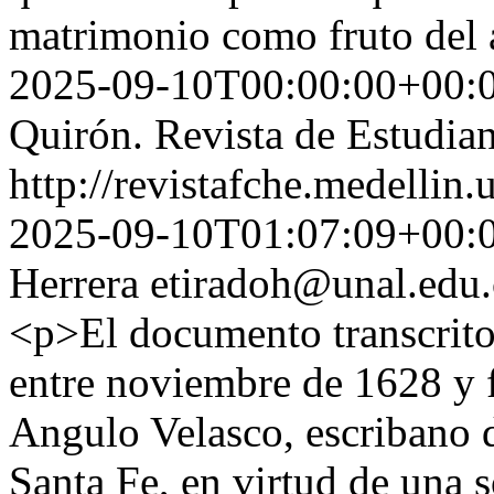
matrimonio como fruto del
2025-09-10T00:00:00+00:
Quirón. Revista de Estudian
http://revistafche.medellin
2025-09-10T01:07:09+00:
Herrera
etiradoh@unal.edu
<p>El documento transcrito
entre noviembre de 1628 y 
Angulo Velasco, escribano 
Santa Fe, en virtud de una 