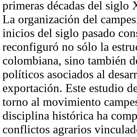
primeras décadas del siglo 
La organización del campesi
inicios del siglo pasado co
reconfiguró no sólo la estru
colombiana, sino también d
políticos asociados al desar
exportación. Este estudio de
torno al movimiento campesi
disciplina histórica ha com
conflictos agrarios vinculad