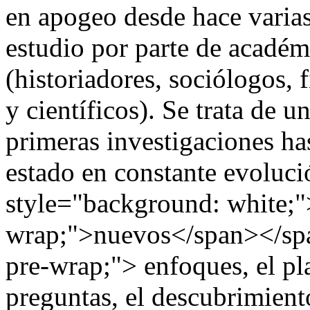
en apogeo desde hace varias
estudio por parte de académ
(historiadores, sociólogos,
y científicos). Se trata de 
primeras investigaciones h
estado en constante evoluc
style="background: white;"
wrap;">nuevos</span></spa
pre-wrap;"> enfoques, el pl
preguntas, el descubrimient