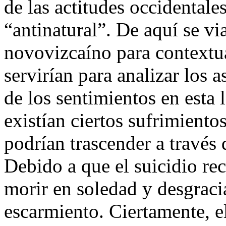
de las actitudes occidentale
“antinatural”. De aquí se vi
novovizcaíno para contextua
servirían para analizar los 
de los sentimientos en esta 
existían ciertos sufrimiento
podrían trascender a través
Debido a que el suicidio re
morir en soledad y desgraci
escarmiento. Ciertamente, el