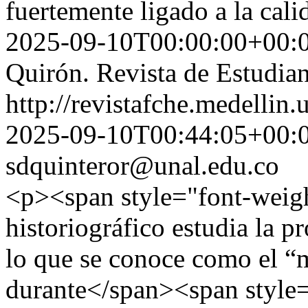
fuertemente ligado a la cal
2025-09-10T00:00:00+00:
Quirón. Revista de Estudian
http://revistafche.medellin
2025-09-10T00:44:05+00:
sdquinteror@unal.edu.co
<p><span style="font-weigh
historiográfico estudia la p
lo que se conoce como el 
durante</span><span style=