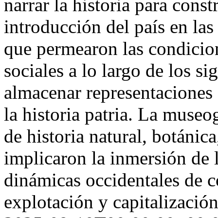
narrar la historia para const
introducción del país en las
que permearon las condicion
sociales a lo largo de los 
almacenar representaciones a
la historia patria. La muse
de historia natural, botánic
implicaron la inmersión de 
dinámicas occidentales de c
explotación y capitalización