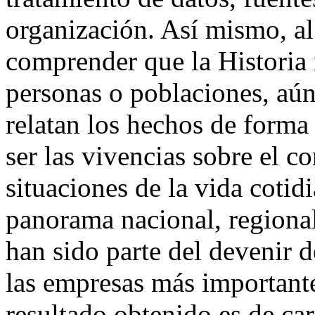
organización. Así mismo, al
comprender que la Historia n
personas o poblaciones, aú
relatan los hechos de forma
ser las vivencias sobre el c
situaciones de la vida cotidi
panorama nacional, regional
han sido parte del devenir d
las empresas más important
resultado obtenido es de car