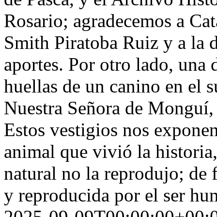
Rosario; agradecemos a Cat
Smith Piratoba Ruiz y a la 
aportes. Por otro lado, una 
huellas de un canino en el 
Nuestra Señora de Monguí, c
Estos vestigios nos exponen
animal que vivió la historia
natural no la reprodujo; de f
y reproducida por el ser h
2025-09-09T00:00:00+00: