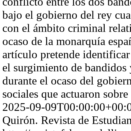
conflicto entre los dos band
bajo el gobierno del rey cu
con el ámbito criminal relat
ocaso de la monarquía españ
artículo pretende identifica
el surgimiento de bandidos 
durante el ocaso del gobiern
sociales que actuaron sobre 
2025-09-09T00:00:00+00:
Quirón. Revista de Estudian