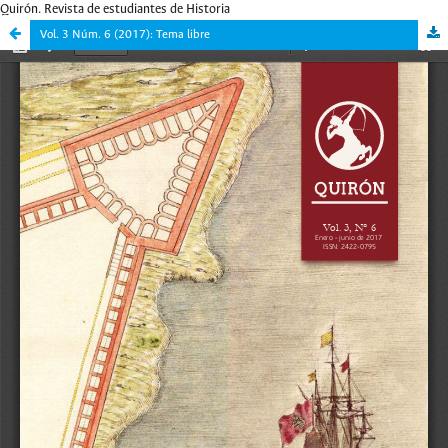
Quirón. Revista de estudiantes de Historia
Vol. 3 Núm. 6 (2017): Tema libre