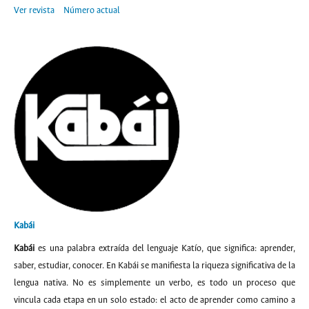
Ver revista
Número actual
Kabái
Kabái
es una palabra extraída del lenguaje Katío, que significa: aprender,
saber, estudiar, conocer. En Kabái se manifiesta la riqueza significativa de la
lengua nativa. No es simplemente un verbo, es todo un proceso que
vincula cada etapa en un solo estado: el acto de aprender como camino a