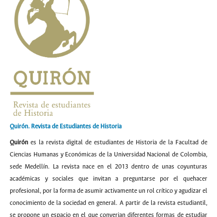
Quirón. Revista de Estudiantes de Historia
Quirón
es la revista digital de estudiantes de Historia de la Facultad de
Ciencias Humanas y Económicas de la Universidad Nacional de Colombia,
sede Medellín. La revista nace en el 2013 dentro de unas coyunturas
académicas y sociales que invitan a preguntarse por el quehacer
profesional, por la forma de asumir activamente un rol crítico y agudizar el
conocimiento de la sociedad en general. A partir de la revista estudiantil,
se propone un espacio en el que converjan diferentes formas de estudiar