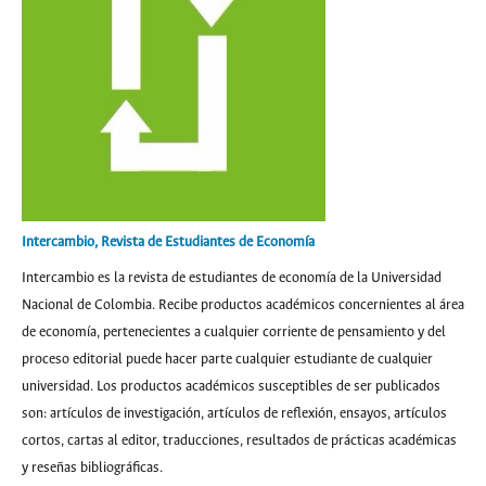
Intercambio, Revista de Estudiantes de Economía
Intercambio es la revista de estudiantes de economía de la Universidad
Nacional de Colombia. Recibe productos académicos concernientes al área
de economía, pertenecientes a cualquier corriente de pensamiento y del
proceso editorial puede hacer parte cualquier estudiante de cualquier
universidad. Los productos académicos susceptibles de ser publicados
son: artículos de investigación, artículos de reflexión, ensayos, artículos
cortos, cartas al editor, traducciones, resultados de prácticas académicas
y reseñas bibliográficas.