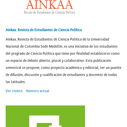
Ainkaa. Revista de Estudiantes de Ciencia Política
Ainkaa, Revista de Estudiantes de Ciencia Política de la Universidad
Nacional de Colombia Sede Medellín, es una iniciativa de los estudiantes
del pregrado de Ciencia Política que tiene por finalidad establecerse como
un espacio de debate abierto, plural y colaborativo. Esta publicación
semestral se propone, como proyecto académico y editorial, ser un puente
de difusión, discusión y cualificación de estudiantes y docentes de todas
las latitudes.
Ver revista
Número actual