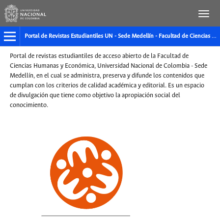
Portal de Revistas Estudiantiles UN - Sede Medellín - Facultad de Ciencias Humanas y Económicas
Portal de revistas estudiantiles de acceso abierto de la Facultad de
Ciencias Humanas y Económica, Universidad Nacional de Colombia - Sede
Medellín, en el cual se administra, preserva y difunde los contenidos que
cumplan con los criterios de calidad académica y editorial. Es un espacio
de divulgación que tiene como objetivo la apropiación social del
conocimiento.