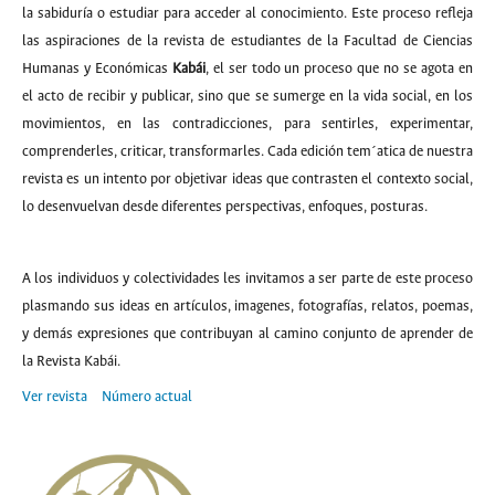
la sabiduría o estudiar para acceder al conocimiento. Este proceso refleja
las aspiraciones de la revista de estudiantes de la Facultad de Ciencias
Humanas y Económicas
Kabái
, el ser todo un proceso que no se agota en
el acto de recibir y publicar, sino que se sumerge en la vida social, en los
movimientos, en las contradicciones, para sentirles, experimentar,
comprenderles, criticar, transformarles. Cada edición tem´atica de nuestra
revista es un intento por objetivar ideas que contrasten el contexto social,
lo desenvuelvan desde diferentes perspectivas, enfoques, posturas.
A los individuos y colectividades les invitamos a ser parte de este proceso
plasmando sus ideas en artículos, imagenes, fotografías, relatos, poemas,
y demás expresiones que contribuyan al camino conjunto de aprender de
la Revista Kabái.
Ver revista
Número actual