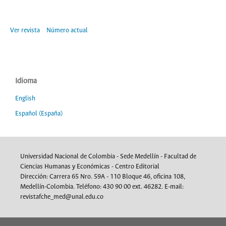
Ver revista
Número actual
Idioma
English
Español (España)
Universidad Nacional de Colombia - Sede Medellín - Facultad de
Ciencias Humanas y Económicas - Centro Editorial
Dirección: Carrera 65 Nro. 59A - 110 Bloque 46, oficina 108,
Medellín-Colombia. Teléfono: 430 90 00 ext. 46282. E-mail:
revistafche_med@unal.edu.co