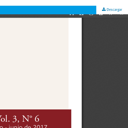
Descargar