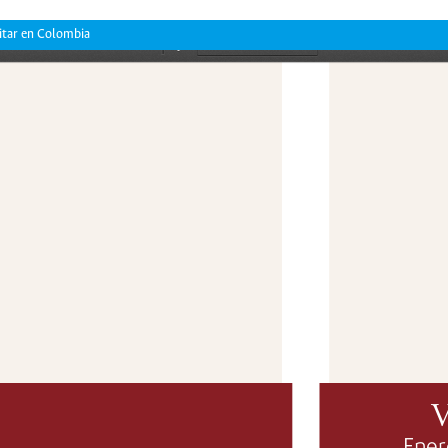
litar en Colombia