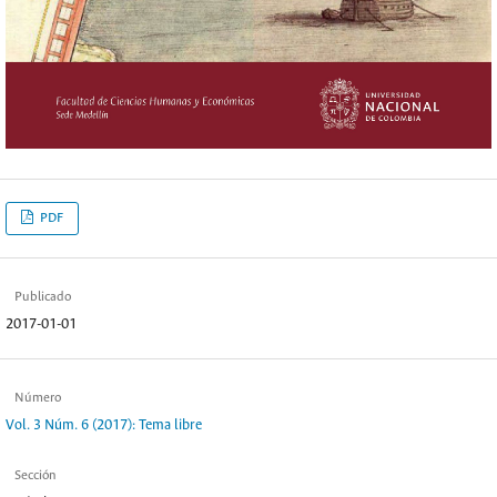
PDF
Publicado
2017-01-01
Número
Vol. 3 Núm. 6 (2017): Tema libre
Sección