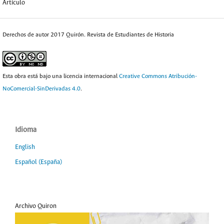
Artículo
Derechos de autor 2017 Quirón. Revista de Estudiantes de Historia
Esta obra está bajo una licencia internacional
Creative Commons Atribución-
NoComercial-SinDerivadas 4.0
.
Idioma
English
Español (España)
Archivo Quiron