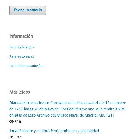
Enviar un artículo
Información
Para lectores/as
Para autores/as
Para bibliotecarios/as
Más leídos
Diario de lo acaecido en Cartagena de Indias desde el día 13 de marzo
de 1741 hasta 20 de Mayo de 1741 del mismo año, que remite a S.M
dn Blas de Lezo Archivo del Museo Naval de Madrid. Ms. 1211
516
Jorge Basadre y su libro Perú, problema y posibilidad.
187