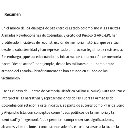
Resumen
En el marco de los diálogos de paz entre el Estado colombiano y las Fuerzas
Armadas Revolucionarias de Colombia, Ejército del Pueblo (FARC-EP), han
proliferado iniciativas de reconstrucción de memoria histórica, que se sitúan
desde la subalternidad y han representado un proceso legítimo de resistencia.
Sin embargo, ¿qué sucede cuándo las iniciativas de construcción de memoria
nacen “desde arriba”, por ejemplo, desde los militares que —como brazo
armado del Estado— históricamente se han situado en el lado de los
victimarios?
Ese es el caso del Centro de Memoria Histórica Militar (CMHM). Para analizar e
interpretar las narrativas y representaciones de las Fuerzas Armadas de
Colombia con relación a esta iniciativa, se parte de autores como Pilar Calveiro
y Alejandro Isla, con conceptos como “usos políticos de la memoria y la
identidad” y “hegemonía”, que permiten comprender sus significaciones,
alcances y limitaciones; contrastando además estos discursos a la luz de la