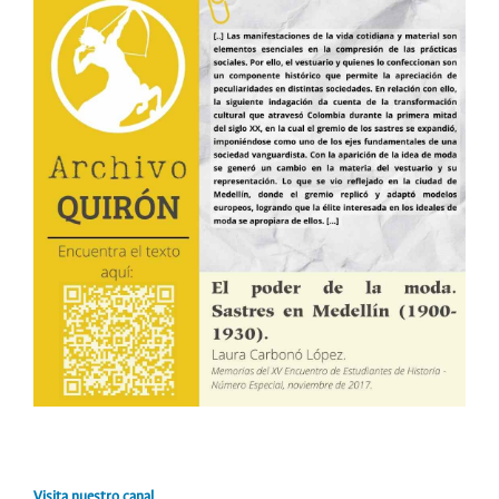
Visita nuestro canal