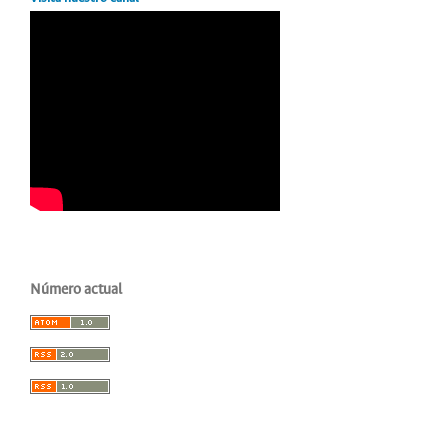
Número actual