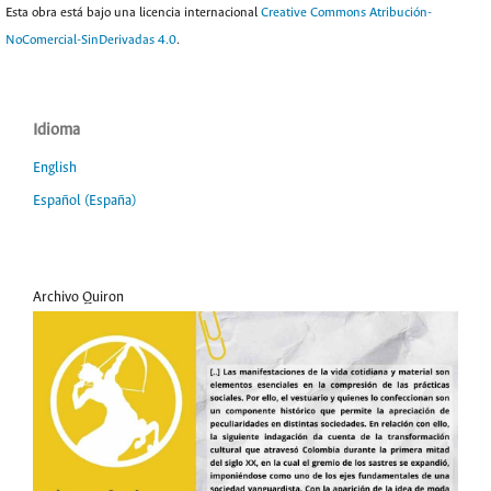
Esta obra está bajo una licencia internacional
Creative Commons Atribución-
NoComercial-SinDerivadas 4.0
.
Idioma
English
Español (España)
Archivo Quiron