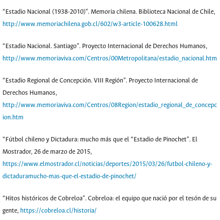
“Estadio Nacional (1938-2010)”. Memoria chilena. Biblioteca Nacional de Chile,
http://www.memoriachilena.gob.cl/602/w3-article-100628.html
“Estadio Nacional. Santiago”. Proyecto Internacional de Derechos Humanos,
http://www.memoriaviva.com/Centros/00Metropolitana/estadio_nacional.htm
“Estadio Regional de Concepción. VIII Región”. Proyecto Internacional de
Derechos Humanos,
http://www.memoriaviva.com/Centros/08Region/estadio_regional_de_concepc
ion.htm
“Fútbol chileno y Dictadura: mucho más que el “Estadio de Pinochet”. El
Mostrador, 26 de marzo de 2015,
https://www.elmostrador.cl/noticias/deportes/2015/03/26/futbol-chileno-y-
dictaduramucho-mas-que-el-estadio-de-pinochet/
“Hitos históricos de Cobreloa”. Cobreloa: el equipo que nació por el tesón de su
gente,
https://cobreloa.cl/historia/