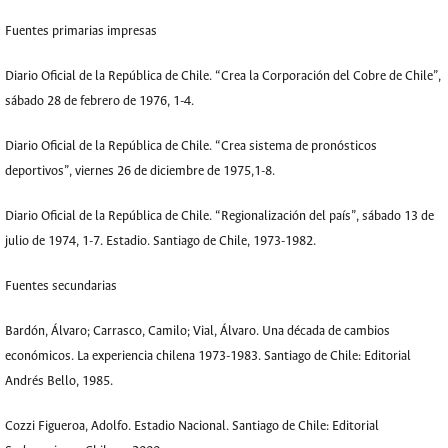
Fuentes primarias impresas
Diario Oficial de la República de Chile. “Crea la Corporación del Cobre de Chile”,
sábado 28 de febrero de 1976, 1-4.
Diario Oficial de la República de Chile. “Crea sistema de pronósticos
deportivos”, viernes 26 de diciembre de 1975,1-8.
Diario Oficial de la República de Chile. “Regionalización del país”, sábado 13 de
julio de 1974, 1-7. Estadio. Santiago de Chile, 1973-1982.
Fuentes secundarias
Bardón, Álvaro; Carrasco, Camilo; Vial, Álvaro. Una década de cambios
económicos. La experiencia chilena 1973-1983. Santiago de Chile: Editorial
Andrés Bello, 1985.
Cozzi Figueroa, Adolfo. Estadio Nacional. Santiago de Chile: Editorial