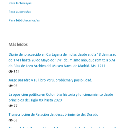
Para lectores/as
Para autores/as
Para bibliotecarios/as
Más leídos
Diario de lo acaecido en Cartagena de Indias desde el día 13 de marzo
de 1741 hasta 20 de Mayo de 1741 del mismo año, que remite a S.M
dn Blas de Lezo Archivo del Museo Naval de Madrid. Ms. 1211
324
Jorge Basadre y su libro Perú, problema y posibilidad.
93
La oposición política en Colombia: historia y funcionamiento desde
principios del siglo XX hasta 2020
77
Transcripción de Relación del descubrimiento del Dorado
63