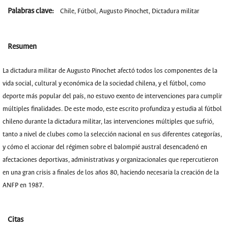
Palabras clave:
Chile, Fútbol, Augusto Pinochet, Dictadura militar
Resumen
La dictadura militar de Augusto Pinochet afectó todos los componentes de la
vida social, cultural y económica de la sociedad chilena, y el fútbol, como
deporte más popular del país, no estuvo exento de intervenciones para cumplir
múltiples finalidades. De este modo, este escrito profundiza y estudia al fútbol
chileno durante la dictadura militar, las intervenciones múltiples que sufrió,
tanto a nivel de clubes como la selección nacional en sus diferentes categorías,
y cómo el accionar del régimen sobre el balompié austral desencadenó en
afectaciones deportivas, administrativas y organizacionales que repercutieron
en una gran crisis a finales de los años 80, haciendo necesaria la creación de la
ANFP en 1987.
Citas