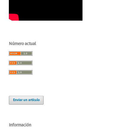
Número actual
Enviar un artículo
Información