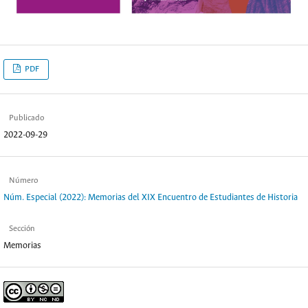
PDF
Publicado
2022-09-29
Número
Núm. Especial (2022): Memorias del XIX Encuentro de Estudiantes de Historia
Sección
Memorias