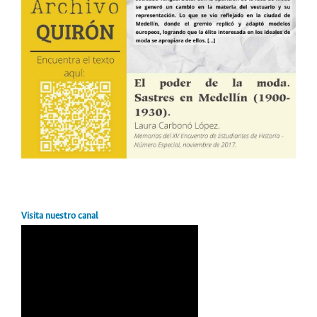
Visita nuestro canal