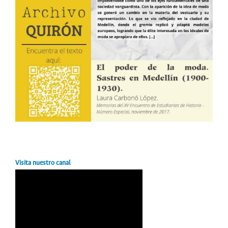
Visita nuestro canal