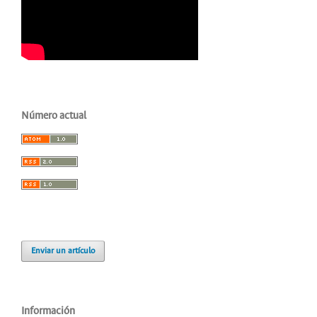
Número actual
Enviar un artículo
Información