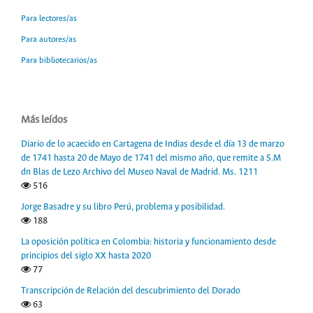
Para lectores/as
Para autores/as
Para bibliotecarios/as
Más leídos
Diario de lo acaecido en Cartagena de Indias desde el día 13 de marzo
de 1741 hasta 20 de Mayo de 1741 del mismo año, que remite a S.M
dn Blas de Lezo Archivo del Museo Naval de Madrid. Ms. 1211
516
Jorge Basadre y su libro Perú, problema y posibilidad.
188
La oposición política en Colombia: historia y funcionamiento desde
principios del siglo XX hasta 2020
77
Transcripción de Relación del descubrimiento del Dorado
63