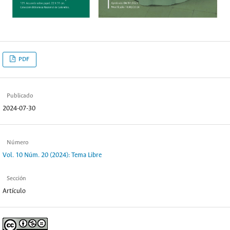
PDF
Publicado
2024-07-30
Número
Vol. 10 Núm. 20 (2024): Tema Libre
Sección
Artículo