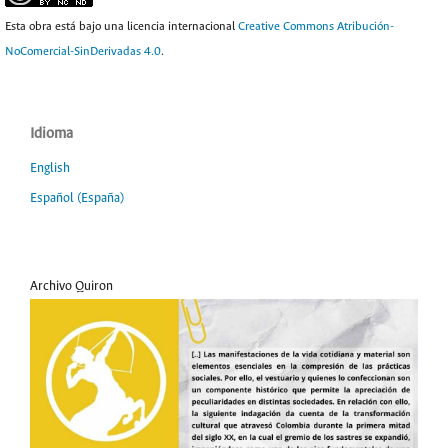
Esta obra está bajo una licencia internacional
Creative Commons Atribución-
NoComercial-SinDerivadas 4.0
.
Idioma
English
Español (España)
Archivo Quiron