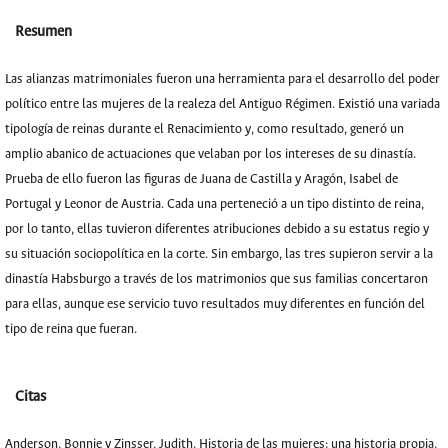
Resumen
Las alianzas matrimoniales fueron una herramienta para el desarrollo del poder
político entre las mujeres de la realeza del Antiguo Régimen. Existió una variada
tipología de reinas durante el Renacimiento y, como resultado, generó un
amplio abanico de actuaciones que velaban por los intereses de su dinastía.
Prueba de ello fueron las figuras de Juana de Castilla y Aragón, Isabel de
Portugal y Leonor de Austria. Cada una perteneció a un tipo distinto de reina,
por lo tanto, ellas tuvieron diferentes atribuciones debido a su estatus regio y
su situación sociopolítica en la corte. Sin embargo, las tres supieron servir a la
dinastía Habsburgo a través de los matrimonios que sus familias concertaron
para ellas, aunque ese servicio tuvo resultados muy diferentes en función del
tipo de reina que fueran.
Citas
Anderson, Bonnie y Zinsser, Judith. Historia de las mujeres: una historia propia,