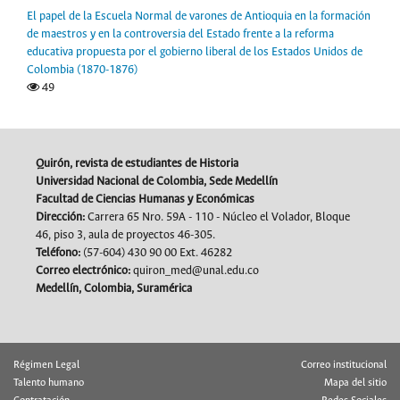
El papel de la Escuela Normal de varones de Antioquia en la formación
de maestros y en la controversia del Estado frente a la reforma
educativa propuesta por el gobierno liberal de los Estados Unidos de
Colombia (1870-1876)
49
Quirón, revista de estudiantes de Historia
Universidad Nacional de Colombia, Sede Medellín
Facultad de Ciencias Humanas y Económicas
Dirección:
Carrera 65 Nro. 59A - 110 - Núcleo el Volador, Bloque
46, piso 3, aula de proyectos 46-305.
Teléfono:
(57-604) 430 90 00 Ext. 46282
Correo electrónico:
quiron_med@unal.edu.co
Medellín, Colombia, Suramérica
Régimen Legal
Correo institucional
Talento humano
Mapa del sitio