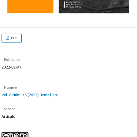
PDF
Publicado
2022-02-01
Número
Vol. 8 Núm. 16 (2022): Tema libre
Sección
Artículo