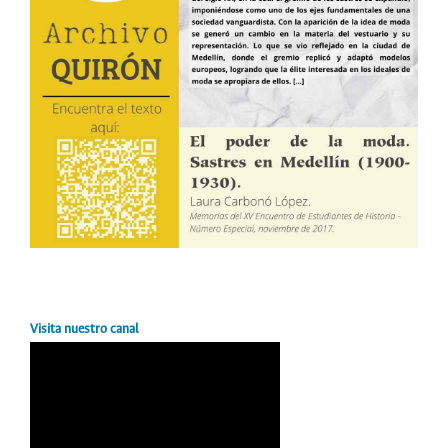
Visita nuestro canal