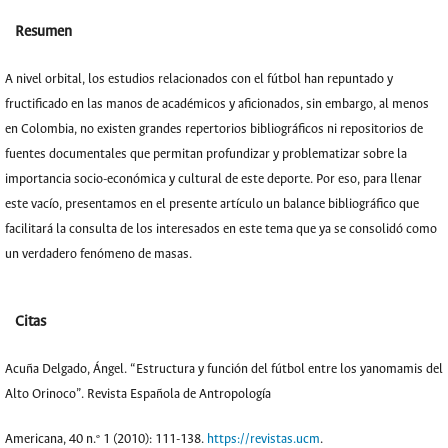
Resumen
A nivel orbital, los estudios relacionados con el fútbol han repuntado y
fructificado en las manos de académicos y aficionados, sin embargo, al menos
en Colombia, no existen grandes repertorios bibliográficos ni repositorios de
fuentes documentales que permitan profundizar y problematizar sobre la
importancia socio-económica y cultural de este deporte. Por eso, para llenar
este vacío, presentamos en el presente artículo un balance bibliográfico que
facilitará la consulta de los interesados en este tema que ya se consolidó como
un verdadero fenómeno de masas.
Citas
Acuña Delgado, Ángel. “Estructura y función del fútbol entre los yanomamis del
Alto Orinoco”. Revista Española de Antropología
Americana, 40 n.º 1 (2010): 111-138.
https://revistas.ucm
.