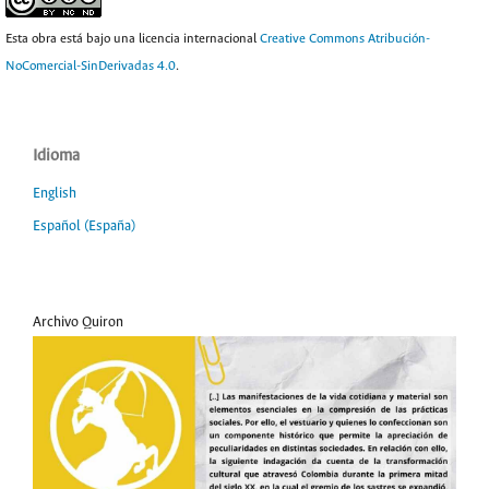
Esta obra está bajo una licencia internacional
Creative Commons Atribución-
NoComercial-SinDerivadas 4.0
.
Idioma
English
Español (España)
Archivo Quiron