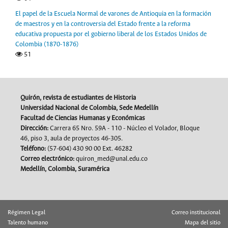
El papel de la Escuela Normal de varones de Antioquia en la formación
de maestros y en la controversia del Estado frente a la reforma
educativa propuesta por el gobierno liberal de los Estados Unidos de
Colombia (1870-1876)
51
Quirón, revista de estudiantes de Historia
Universidad Nacional de Colombia, Sede Medellín
Facultad de Ciencias Humanas y Económicas
Dirección:
Carrera 65 Nro. 59A - 110 - Núcleo el Volador, Bloque
46, piso 3, aula de proyectos 46-305.
Teléfono:
(57-604) 430 90 00 Ext. 46282
Correo electrónico:
quiron_med@unal.edu.co
Medellín, Colombia, Suramérica
Régimen Legal
Correo institucional
Talento humano
Mapa del sitio