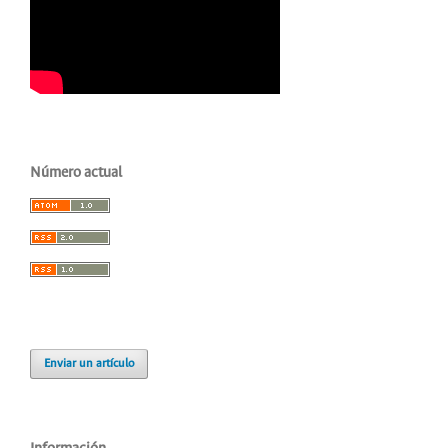
Número actual
Enviar un artículo