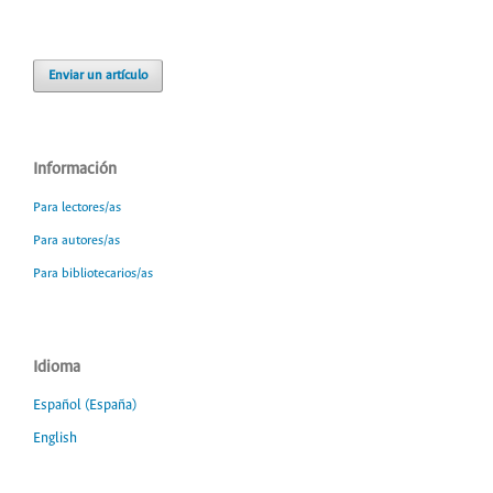
Enviar un artículo
Información
Para lectores/as
Para autores/as
Para bibliotecarios/as
Idioma
Español (España)
English