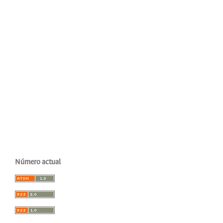
Número actual