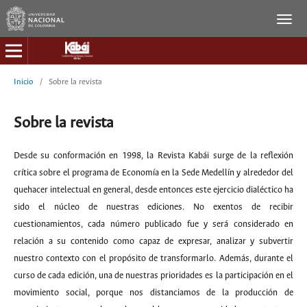
Inicio
/
Sobre la revista
Sobre la revista
Desde su conformación en 1998, la Revista Kabái surge de la reflexión
crítica sobre el programa de Economía en la Sede Medellín y alrededor del
quehacer intelectual en general, desde entonces este ejercicio dialéctico ha
sido el núcleo de nuestras ediciones. No exentos de recibir
cuestionamientos, cada número publicado fue y será considerado en
relación a su contenido como capaz de expresar, analizar y subvertir
nuestro contexto con el propósito de transformarlo. Además, durante el
curso de cada edición, una de nuestras prioridades es la participación en el
movimiento social, porque nos distanciamos de la producción de