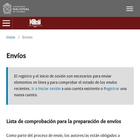
Inicio
/
Envíos
Envíos
El registro y el inicio de sesión son necesarios para enviar
elementos en línea y para comprobar el estado de los envíos
recientes.
Ir a Iniciar sesión
a una cuenta existente o
Registrar
una
nueva cuenta.
Lista de comprobación para la preparación de envíos
Como parte del proceso de envío, los autores/as están obligados a