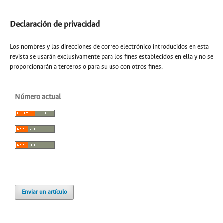
Declaración de privacidad
Los nombres y las direcciones de correo electrónico introducidos en esta
revista se usarán exclusivamente para los fines establecidos en ella y no se
proporcionarán a terceros o para su uso con otros fines.
Número actual
Enviar un artículo