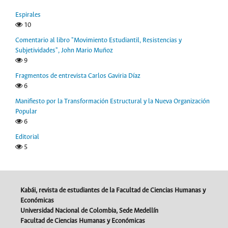
Espirales
10
Comentario al libro "Movimiento Estudiantil, Resistencias y
Subjetividades", John Mario Muñoz
9
Fragmentos de entrevista Carlos Gaviria Díaz
6
Manifiesto por la Transformación Estructural y la Nueva Organización
Popular
6
Editorial
5
Kabái, revista de estudiantes de la Facultad de Ciencias Humanas y
Económicas
Universidad Nacional de Colombia, Sede Medellín
Facultad de Ciencias Humanas y Económicas