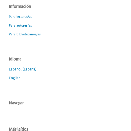
Información
Para lectores/as
Para autores/as
Para bibliotecarios/as
Idioma
Español (España)
English
Navegar
Más leídos