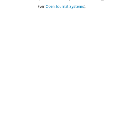
(ver
Open Journal Systems
).