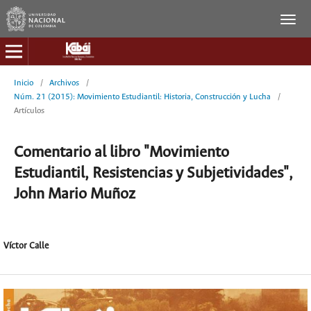
Inicio
/
Archivos
/
Núm. 21 (2015): Movimiento Estudiantil: Historia, Construcción y Lucha
/
Artículos
Comentario al libro "Movimiento
Estudiantil, Resistencias y Subjetividades",
John Mario Muñoz
Víctor Calle