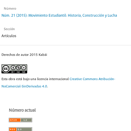
Número
Núm. 21 (2015): Movimiento Estudiantil: Historia, Construcción y Lucha
Sección
Artículos
Derechos de autor 2015 Kabái
Esta obra está bajo una licencia internacional
Creative Commons Atribución-
NoComercial-SinDerivadas 4.0
.
Número actual