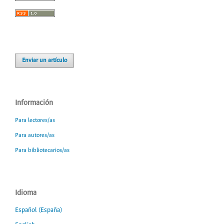
Enviar un artículo
Información
Para lectores/as
Para autores/as
Para bibliotecarios/as
Idioma
Español (España)