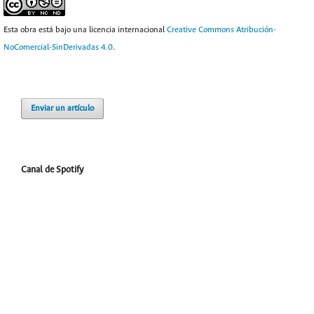
Esta obra está bajo una licencia internacional
Creative Commons Atribución-
NoComercial-SinDerivadas 4.0
.
Enviar un artículo
Canal de Spotify