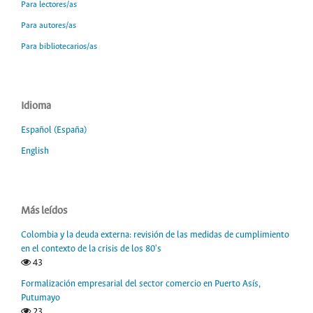
Para lectores/as
Para autores/as
Para bibliotecarios/as
Idioma
Español (España)
English
Más leídos
Colombia y la deuda externa: revisión de las medidas de cumplimiento
en el contexto de la crisis de los 80's
43
Formalización empresarial del sector comercio en Puerto Asís,
Putumayo
23