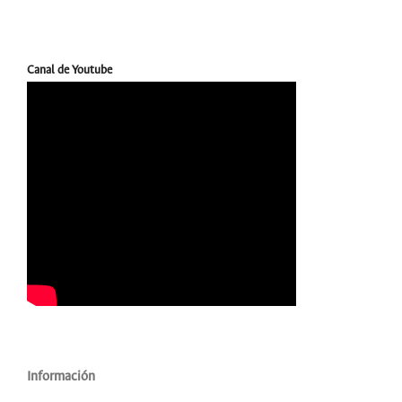
Canal de Youtube
Información