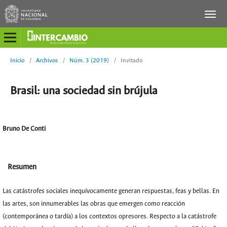
Inicio
/
Archivos
/
Núm. 3 (2019)
/
Invitado
Brasil: una sociedad sin brújula
Bruno De Conti
Resumen
Las catástrofes sociales inequívocamente generan respuestas, feas y bellas. En
las artes, son innumerables las obras que emergen como reacción
(contemporánea o tardía) a los contextos opresores. Respecto a la catástrofe