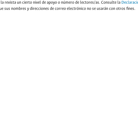
a la revista un cierto nivel de apoyo o número de lectores/as. Consulte la
Declaraci
 que sus nombres y direcciones de correo electrónico no se usarán con otros fines.