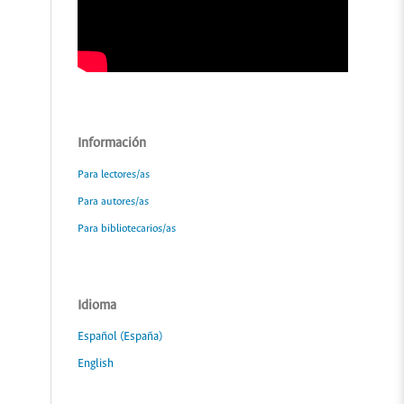
Información
Para lectores/as
Para autores/as
Para bibliotecarios/as
Idioma
Español (España)
English