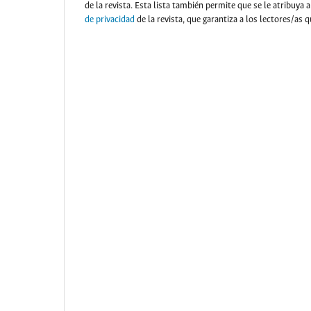
de la revista. Esta lista también permite que se le atribuya 
de privacidad
de la revista, que garantiza a los lectores/as