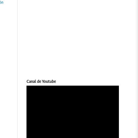
ón
Canal de Youtube