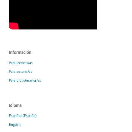
Información
Para lectores/as
Para autores/as
Para bibliotecarios/as
Idioma
Español (España)
English