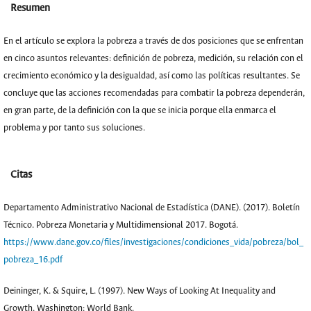
Resumen
En el artículo se explora la pobreza a través de dos posiciones que se enfrentan
en cinco asuntos relevantes: definición de pobreza, medición, su relación con el
crecimiento económico y la desigualdad, así como las políticas resultantes. Se
concluye que las acciones recomendadas para combatir la pobreza dependerán,
en gran parte, de la definición con la que se inicia porque ella enmarca el
problema y por tanto sus soluciones.
Citas
Departamento Administrativo Nacional de Estadística (DANE). (2017). Boletín
Técnico. Pobreza Monetaria y Multidimensional 2017. Bogotá.
https://www.dane.gov.co/files/investigaciones/condiciones_vida/pobreza/bol_
pobreza_16.pdf
Deininger, K. & Squire, L. (1997). New Ways of Looking At Inequality and
Growth. Washington: World Bank.