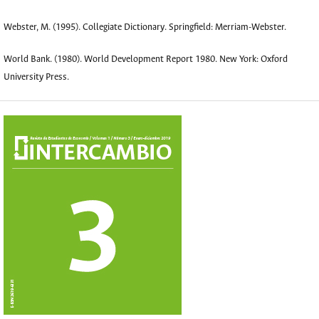
Webster, M. (1995). Collegiate Dictionary. Springfield: Merriam-Webster.
World Bank. (1980). World Development Report 1980. New York: Oxford
University Press.