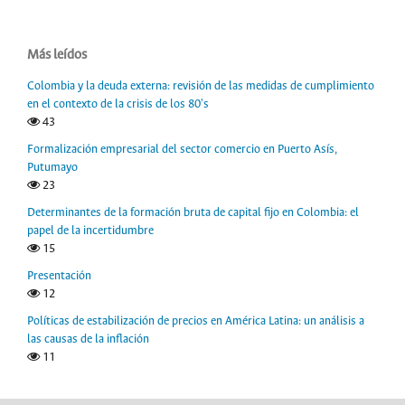
Más leídos
Colombia y la deuda externa: revisión de las medidas de cumplimiento
en el contexto de la crisis de los 80's
43
Formalización empresarial del sector comercio en Puerto Asís,
Putumayo
23
Determinantes de la formación bruta de capital fijo en Colombia: el
papel de la incertidumbre
15
Presentación
12
Políticas de estabilización de precios en América Latina: un análisis a
las causas de la inflación
11