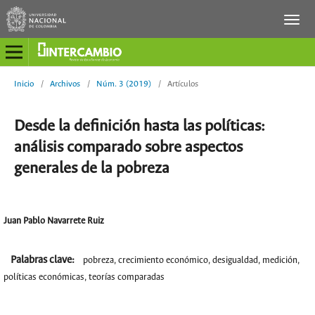
Inicio
/
Archivos
/
Núm. 3 (2019)
/
Artículos
Desde la definición hasta las políticas:
análisis comparado sobre aspectos
generales de la pobreza
Juan Pablo Navarrete Ruiz
Palabras clave:
pobreza, crecimiento económico, desigualdad, medición,
políticas económicas, teorías comparadas