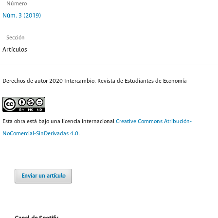
Número
Núm. 3 (2019)
Sección
Artículos
Derechos de autor 2020 Intercambio. Revista de Estudiantes de Economía
Esta obra está bajo una licencia internacional
Creative Commons Atribución-
NoComercial-SinDerivadas 4.0
.
Enviar un artículo