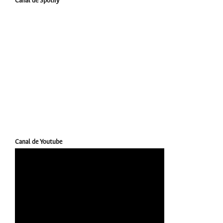
Canal de Spotify
Canal de Youtube