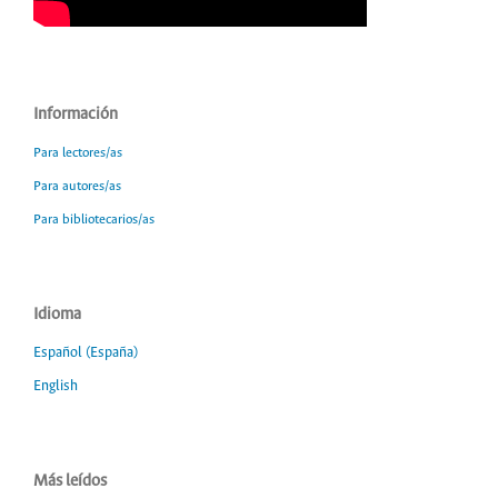
Información
Para lectores/as
Para autores/as
Para bibliotecarios/as
Idioma
Español (España)
English
Más leídos