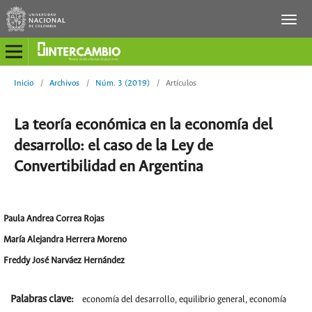
Inicio
/
Archivos
/
Núm. 3 (2019)
/
Artículos
La teoría económica en la economía del
desarrollo: el caso de la Ley de
Convertibilidad en Argentina
Paula Andrea Correa Rojas
María Alejandra Herrera Moreno
Freddy José Narváez Hernández
Palabras clave:
economía del desarrollo, equilibrio general, economía