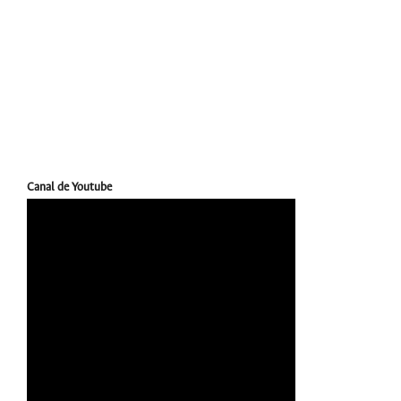
Canal de Youtube