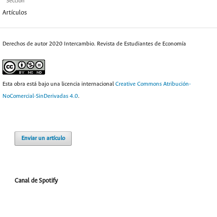
Sección
Artículos
Derechos de autor 2020 Intercambio. Revista de Estudiantes de Economía
Esta obra está bajo una licencia internacional
Creative Commons Atribución-
NoComercial-SinDerivadas 4.0
.
Enviar un artículo
Canal de Spotify