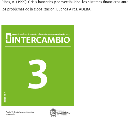
Ribas, A. (1999). Crisis bancarias y convertibilidad: los sistemas financieros ante
los problemas de la globalización. Buenos Aires: ADEBA.