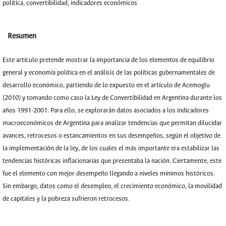
política, convertibilidad, indicadores económicos
Resumen
Este artículo pretende mostrar la importancia de los elementos de equilibrio
general y economía política en el análisis de las políticas gubernamentales de
desarrollo económico, partiendo de lo expuesto en el artículo de Acemoglu
(2010) y tomando como caso la Ley de Convertibilidad en Argentina durante los
años 1991-2001. Para ello, se explorarán datos asociados a los indicadores
macroeconómicos de Argentina para analizar tendencias que permitan dilucidar
avances, retrocesos o estancamientos en sus desempeños, según el objetivo de
la implementación de la ley, de los cuales el más importante era estabilizar las
tendencias históricas inflacionarias que presentaba la nación. Ciertamente, este
fue el elemento con mejor desempeño llegando a niveles mínimos históricos.
Sin embargo, datos como el desempleo, el crecimiento económico, la movilidad
de capitales y la pobreza sufrieron retrocesos.