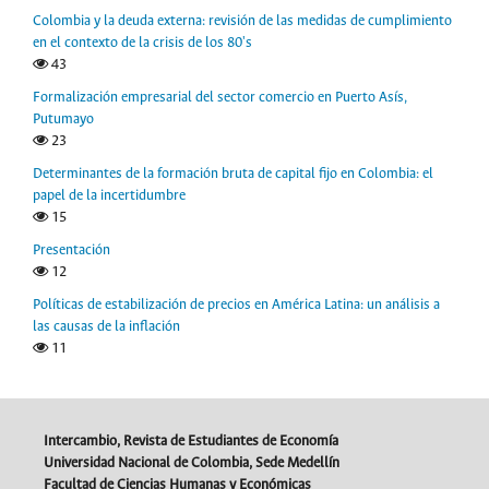
Colombia y la deuda externa: revisión de las medidas de cumplimiento
en el contexto de la crisis de los 80's
43
Formalización empresarial del sector comercio en Puerto Asís,
Putumayo
23
Determinantes de la formación bruta de capital fijo en Colombia: el
papel de la incertidumbre
15
Presentación
12
Políticas de estabilización de precios en América Latina: un análisis a
las causas de la inflación
11
Intercambio, Revista de Estudiantes de Economía
Universidad Nacional de Colombia, Sede Medellín
Facultad de Ciencias Humanas y Económicas