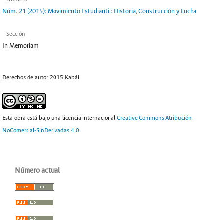
Núm. 21 (2015): Movimiento Estudiantil: Historia, Construcción y Lucha
Sección
In Memoriam
Derechos de autor 2015 Kabái
Esta obra está bajo una licencia internacional
Creative Commons Atribución-
NoComercial-SinDerivadas 4.0
.
Número actual