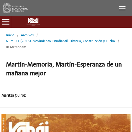
Inicio
/
Archivos
/
Núm. 21 (2015): Movimiento Estudiantil: Historia, Construcción y Lucha
/
In Memoriam
Martín-Memoria, Martín-Esperanza de un
mañana mejor
Maritza Quiroz