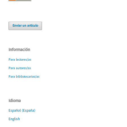
Enviar un artículo
Información
Para lectores/as
Para autores/as
Para bibliotecarios/as
Idioma
Español (España)
English