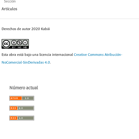
Sección
Artículos
Derechos de autor 2020 Kabái
Esta obra está bajo una licencia internacional
Creative Commons Atribución-
NoComercial-SinDerivadas 4.0
.
Número actual