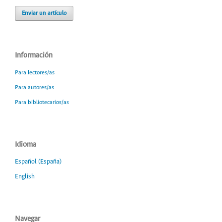
Enviar un artículo
Información
Para lectores/as
Para autores/as
Para bibliotecarios/as
Idioma
Español (España)
English
Navegar