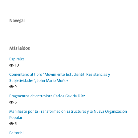
Navegar
Más leídos
Espirales
10
Comentario al libro "Movimiento Estudiantil, Resistencias y
Subjetividades", John Mario Muñoz
9
Fragmentos de entrevista Carlos Gaviria Díaz
6
Manifiesto por la Transformación Estructural y la Nueva Organización
Popular
6
Editorial