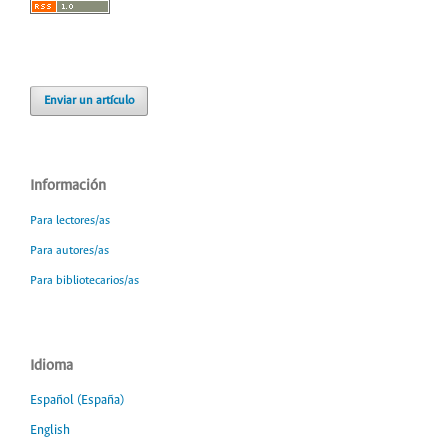
Enviar un artículo
Información
Para lectores/as
Para autores/as
Para bibliotecarios/as
Idioma
Español (España)
English