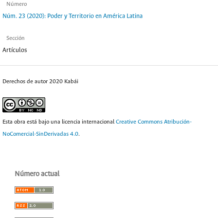
Número
Núm. 23 (2020): Poder y Territorio en América Latina
Sección
Artículos
Derechos de autor 2020 Kabái
Esta obra está bajo una licencia internacional
Creative Commons Atribución-
NoComercial-SinDerivadas 4.0
.
Número actual