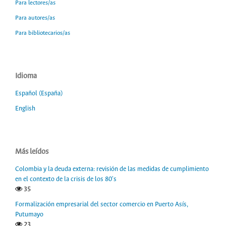
Para lectores/as
Para autores/as
Para bibliotecarios/as
Idioma
Español (España)
English
Más leídos
Colombia y la deuda externa: revisión de las medidas de cumplimiento
en el contexto de la crisis de los 80's
35
Formalización empresarial del sector comercio en Puerto Asís,
Putumayo
23