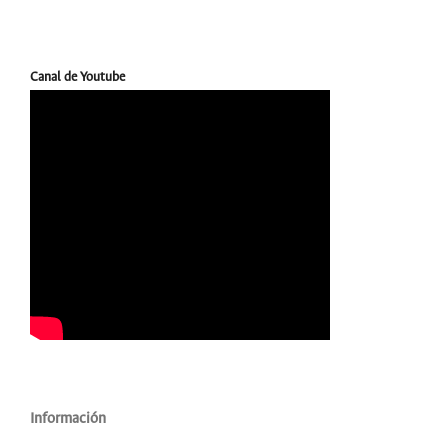
Canal de Youtube
Información