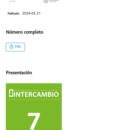
2024-05-21
Publicado:
Número completo
PDF
Presentación