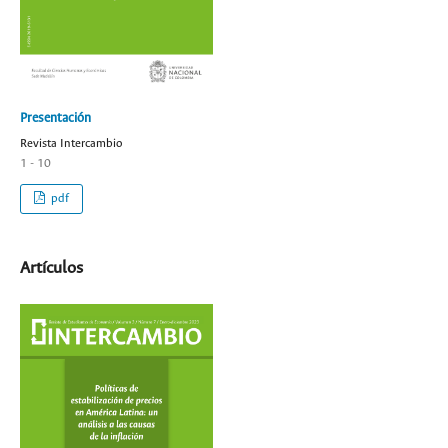
Presentación
Revista Intercambio
1 - 10
pdf
Artículos