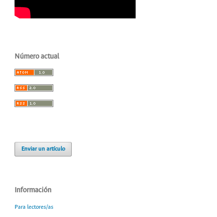
Número actual
Enviar un artículo
Información
Para lectores/as