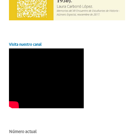
Visita nuestro canal
Número actual