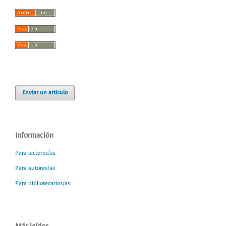
Enviar un artículo
Información
Para lectores/as
Para autores/as
Para bibliotecarios/as