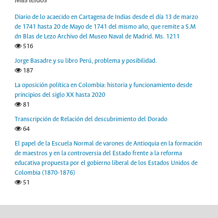
Más leídos
Diario de lo acaecido en Cartagena de Indias desde el día 13 de marzo
de 1741 hasta 20 de Mayo de 1741 del mismo año, que remite a S.M
dn Blas de Lezo Archivo del Museo Naval de Madrid. Ms. 1211
516
Jorge Basadre y su libro Perú, problema y posibilidad.
187
La oposición política en Colombia: historia y funcionamiento desde
principios del siglo XX hasta 2020
81
Transcripción de Relación del descubrimiento del Dorado
64
El papel de la Escuela Normal de varones de Antioquia en la formación
de maestros y en la controversia del Estado frente a la reforma
educativa propuesta por el gobierno liberal de los Estados Unidos de
Colombia (1870-1876)
51