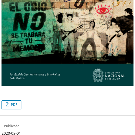
PDF
Publicado
2020-05-01