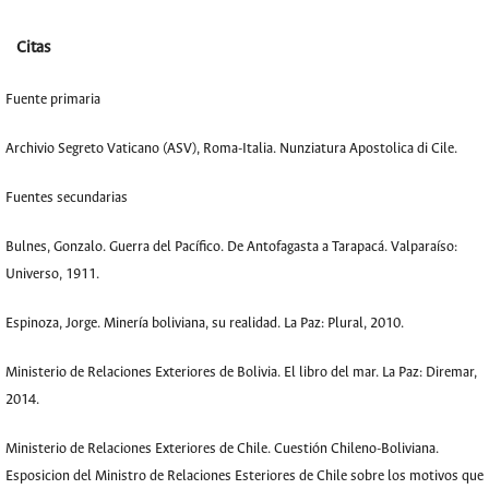
Citas
Fuente primaria
Archivio Segreto Vaticano (ASV), Roma-Italia. Nunziatura Apostolica di Cile.
Fuentes secundarias
Bulnes, Gonzalo. Guerra del Pacífico. De Antofagasta a Tarapacá. Valparaíso:
Universo, 1911.
Espinoza, Jorge. Minería boliviana, su realidad. La Paz: Plural, 2010.
Ministerio de Relaciones Exteriores de Bolivia. El libro del mar. La Paz: Diremar,
2014.
Ministerio de Relaciones Exteriores de Chile. Cuestión Chileno-Boliviana.
Esposicion del Ministro de Relaciones Esteriores de Chile sobre los motivos que