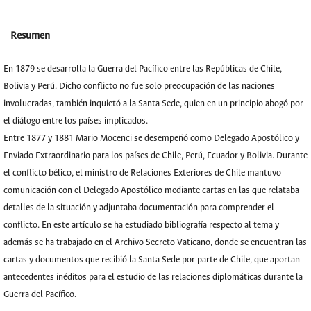
Resumen
En 1879 se desarrolla la Guerra del Pacífico entre las Repúblicas de Chile,
Bolivia y Perú. Dicho conflicto no fue solo preocupación de las naciones
involucradas, también inquietó a la Santa Sede, quien en un principio abogó por
el diálogo entre los países implicados.
Entre 1877 y 1881 Mario Mocenci se desempeñó como Delegado Apostólico y
Enviado Extraordinario para los países de Chile, Perú, Ecuador y Bolivia. Durante
el conflicto bélico, el ministro de Relaciones Exteriores de Chile mantuvo
comunicación con el Delegado Apostólico mediante cartas en las que relataba
detalles de la situación y adjuntaba documentación para comprender el
conflicto. En este artículo se ha estudiado bibliografía respecto al tema y
además se ha trabajado en el Archivo Secreto Vaticano, donde se encuentran las
cartas y documentos que recibió la Santa Sede por parte de Chile, que aportan
antecedentes inéditos para el estudio de las relaciones diplomáticas durante la
Guerra del Pacífico.