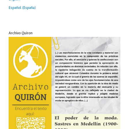
Español (España)
Archivo Quiron