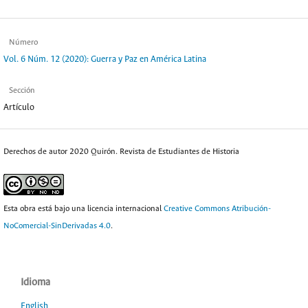
Número
Vol. 6 Núm. 12 (2020): Guerra y Paz en América Latina
Sección
Artículo
Derechos de autor 2020 Quirón. Revista de Estudiantes de Historia
Esta obra está bajo una licencia internacional
Creative Commons Atribución-
NoComercial-SinDerivadas 4.0
.
Idioma
English