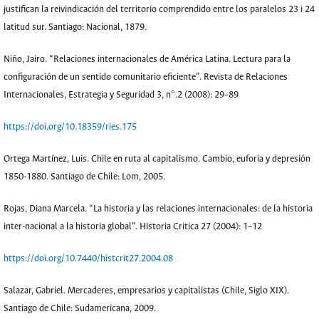
justifican la reivindicación del territorio comprendido entre los paralelos 23 i 24
latitud sur. Santiago: Nacional, 1879.
Niño, Jairo. “Relaciones internacionales de América Latina. Lectura para la
configuración de un sentido comunitario eficiente”. Revista de Relaciones
Internacionales, Estrategia y Seguridad 3, n°.2 (2008): 29–89
https://doi.org/10.18359/ries.175
Ortega Martínez, Luis. Chile en ruta al capitalismo. Cambio, euforia y depresión
1850-1880. Santiago de Chile: Lom, 2005.
Rojas, Diana Marcela. “La historia y las relaciones internacionales: de la historia
inter-nacional a la historia global”. Historia Critica 27 (2004): 1–12
https://doi.org/10.7440/histcrit27.2004.08
Salazar, Gabriel. Mercaderes, empresarios y capitalistas (Chile, Siglo XIX).
Santiago de Chile: Sudamericana, 2009.