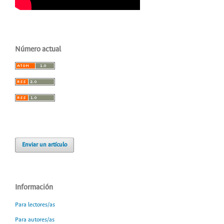
Número actual
Enviar un artículo
Información
Para lectores/as
Para autores/as