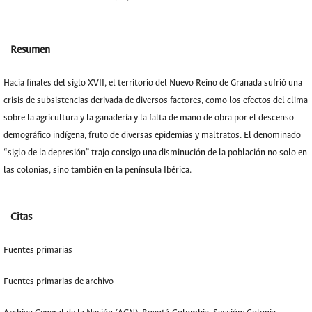
Resumen
Hacia finales del siglo XVII, el territorio del Nuevo Reino de Granada sufrió una
crisis de subsistencias derivada de diversos factores, como los efectos del clima
sobre la agricultura y la ganadería y la falta de mano de obra por el descenso
demográfico indígena, fruto de diversas epidemias y maltratos. El denominado
“siglo de la depresión” trajo consigo una disminución de la población no solo en
las colonias, sino también en la península Ibérica.
Citas
Fuentes primarias
Fuentes primarias de archivo