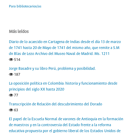
Para bibliotecarios/as
Más leídos
Diario de lo acaecido en Cartagena de Indias desde el día 13 de marzo
de 1741 hasta 20 de Mayo de 1741 del mismo año, que remite a S.M
dn Blas de Lezo Archivo del Museo Naval de Madrid. Ms. 1211
514
Jorge Basadre y su libro Perú, problema y posibilidad.
187
La oposición política en Colombia: historia y funcionamiento desde
principios del siglo XX hasta 2020
77
Transcripción de Relación del descubrimiento del Dorado
63
El papel de la Escuela Normal de varones de Antioquia en la formación
de maestros y en la controversia del Estado frente a la reforma
educativa propuesta por el gobierno liberal de los Estados Unidos de