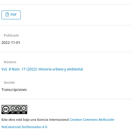
PDF
Publicado
2022-11-01
Número
Vol. 8 Núm. 17 (2022): Historia urbana y ambiental
Sección
Transcripciones
Esta obra está bajo una licencia internacional
Creative Commons Atribución-
NoComercial-SinDerivadas 4.0
.