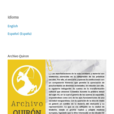
Idioma
English
Español (España)
Archivo Quiron