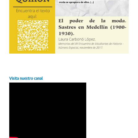
Visita nuestro canal