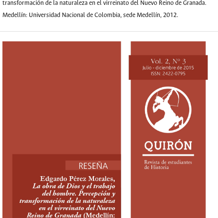
transformación de la naturaleza en el virreinato del Nuevo Reino de Granada.
Medellín: Universidad Nacional de Colombia, sede Medellín, 2012.