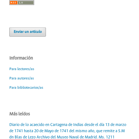
Enviar un artículo
Información
Para lectores/as
Para autores/as
Para bibliotecarios/as
Más leídos
Diario de lo acaecido en Cartagena de Indias desde el día 13 de marzo
de 1741 hasta 20 de Mayo de 1741 del mismo año, que remite a S.M
dn Blas de Lezo Archivo del Museo Naval de Madrid. Ms. 1211