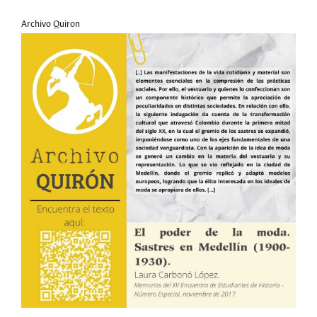
Archivo Quiron