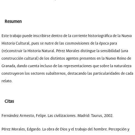
Resumen
Este trabajo puede inscribirse dentro de la corriente historiográfica de la Nueva
Historia Cultural, pues se nutre de las cosmovisiones de la época para
(re)construir la Historia Natural. Pérez Morales distingue la sensibilidad (una
construcción cultural) de los distintos agentes presentes en la Nuevo Reino de
Granada, dando cuenta incluso de las representaciones que sobre la naturaleza
construyeron los sectores subalternos, destacando las particularidades de cada
relato.
Citas
Fernández Armesto, Felipe. Las civilizaciones. Madrid: Taurus, 2002.
Pérez Morales, Edgardo. La obra de Dios y el trabajo del hombre. Percepción y