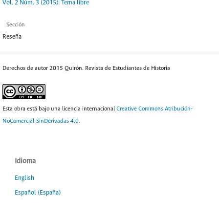
Vol. 2 Núm. 3 (2015): Tema libre
Sección
Reseña
Derechos de autor 2015 Quirón. Revista de Estudiantes de Historia
Esta obra está bajo una licencia internacional
Creative Commons Atribución-
NoComercial-SinDerivadas 4.0
.
Idioma
English
Español (España)