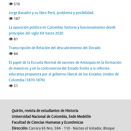
516
Jorge Basadre y su libro Perú, problema y posibilidad.
187
La oposición política en Colombia: historia y funcionamiento desde
principios del siglo XX hasta 2020
81
Transcripción de Relación del descubrimiento del Dorado
64
El papel de la Escuela Normal de varones de Antioquia en la formación
de maestros y en la controversia del Estado frente a la reforma
educativa propuesta por el gobierno liberal de los Estados Unidos de
Colombia (1870-1876)
51
Quirón, revista de estudiantes de Historia
Universidad Nacional de Colombia, Sede Medellín
Facultad de Ciencias Humanas y Económicas
Dirección:
Carrera 65 Nro. 59A - 110 - Núcleo el Volador, Bloque