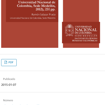
PDF
Publicado
2015-01-07
Número