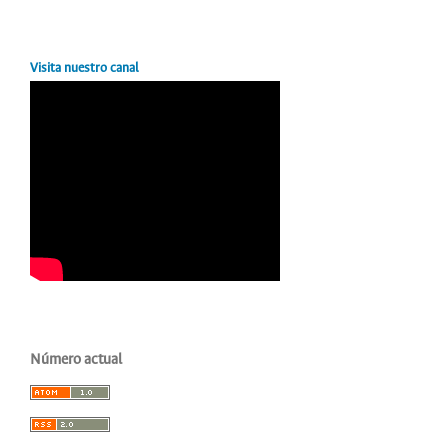
Visita nuestro canal
Número actual