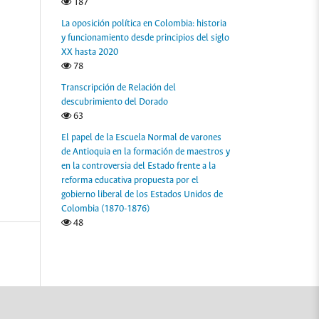
187
La oposición política en Colombia: historia
y funcionamiento desde principios del siglo
XX hasta 2020
78
Transcripción de Relación del
descubrimiento del Dorado
63
El papel de la Escuela Normal de varones
de Antioquia en la formación de maestros y
en la controversia del Estado frente a la
reforma educativa propuesta por el
gobierno liberal de los Estados Unidos de
Colombia (1870-1876)
48