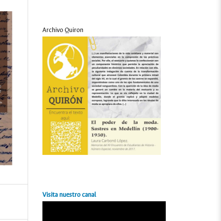
Archivo Quiron
Visita nuestro canal