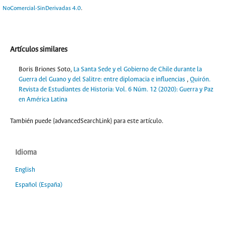
NoComercial-SinDerivadas 4.0
.
Artículos similares
Boris Briones Soto,
La Santa Sede y el Gobierno de Chile durante la
Guerra del Guano y del Salitre: entre diplomacia e influencias
,
Quirón.
Revista de Estudiantes de Historia: Vol. 6 Núm. 12 (2020): Guerra y Paz
en América Latina
También puede {advancedSearchLink} para este artículo.
Idioma
English
Español (España)