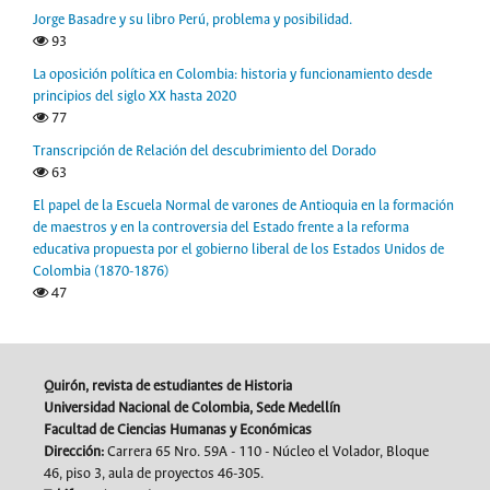
Jorge Basadre y su libro Perú, problema y posibilidad.
93
La oposición política en Colombia: historia y funcionamiento desde
principios del siglo XX hasta 2020
77
Transcripción de Relación del descubrimiento del Dorado
63
El papel de la Escuela Normal de varones de Antioquia en la formación
de maestros y en la controversia del Estado frente a la reforma
educativa propuesta por el gobierno liberal de los Estados Unidos de
Colombia (1870-1876)
47
Quirón, revista de estudiantes de Historia
Universidad Nacional de Colombia, Sede Medellín
Facultad de Ciencias Humanas y Económicas
Dirección:
Carrera 65 Nro. 59A - 110 - Núcleo el Volador, Bloque
46, piso 3, aula de proyectos 46-305.