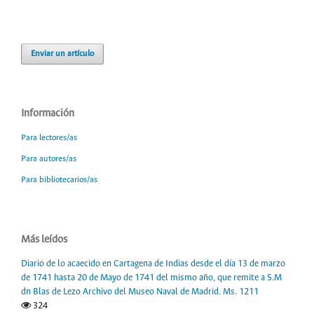
Enviar un artículo
Información
Para lectores/as
Para autores/as
Para bibliotecarios/as
Más leídos
Diario de lo acaecido en Cartagena de Indias desde el día 13 de marzo
de 1741 hasta 20 de Mayo de 1741 del mismo año, que remite a S.M
dn Blas de Lezo Archivo del Museo Naval de Madrid. Ms. 1211
324