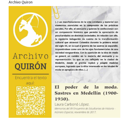
Archivo Quiron