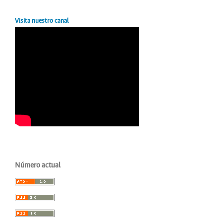
Visita nuestro canal
Número actual