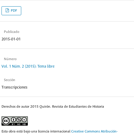
PDF
Publicado
2015-01-01
Número
Vol. 1 Núm. 2 (2015): Tema libre
Sección
Transcripciones
Derechos de autor 2015 Quirón. Revista de Estudiantes de Historia
Esta obra está bajo una licencia internacional
Creative Commons Atribución-