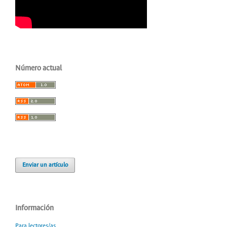
Número actual
Enviar un artículo
Información
Para lectores/as