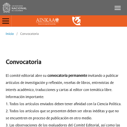
Inicio
/
Convocatoria
Convocatoria
El comité editorial abre su
convocatoria permanente
invitando a publicar
artículos de investigación y reflexión, reseñas de libros, entrevistas de
interés académico, traducciones y cartas al editor con temática libre.
Información importante:
1. Todos los artículos enviados deben tener afinidad con la Ciencia Política.
2. Todos los artículos que se presenten deben ser obras inéditas y que no
se encuentren en proceso de publicación en otro medio.
3. Las observaciones de los evaluadores del Comité Editorial, así como las