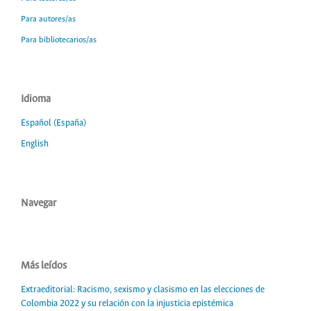
Para autores/as
Para bibliotecarios/as
Idioma
Español (España)
English
Navegar
Más leídos
Extraeditorial: Racismo, sexismo y clasismo en las elecciones de
Colombia 2022 y su relación con la injusticia epistémica