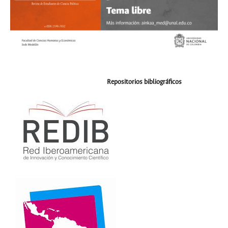
Repositorios bibliográficos