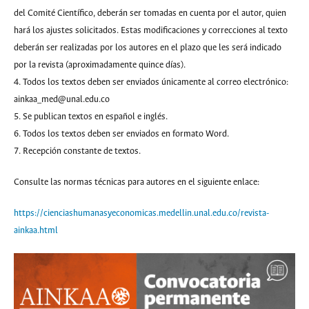
del Comité Científico, deberán ser tomadas en cuenta por el autor, quien
hará los ajustes solicitados. Estas modificaciones y correcciones al texto
deberán ser realizadas por los autores en el plazo que les será indicado
por la revista (aproximadamente quince días).
4. Todos los textos deben ser enviados únicamente al correo electrónico:
ainkaa_med@unal.edu.co
5. Se publican textos en español e inglés.
6. Todos los textos deben ser enviados en formato Word.
7. Recepción constante de textos.
Consulte las normas técnicas para autores en el siguiente enlace:
https://cienciashumanasyeconomicas.medellin.unal.edu.co/revista-
ainkaa.html