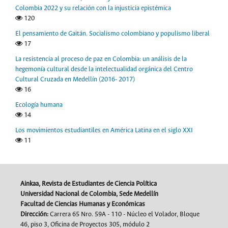
Colombia 2022 y su relación con la injusticia epistémica
120
El pensamiento de Gaitán. Socialismo colombiano y populismo liberal
17
La resistencia al proceso de paz en Colombia: un análisis de la
hegemonía cultural desde la intelectualidad orgánica del Centro
Cultural Cruzada en Medellín (2016- 2017)
16
Ecología humana
14
Los movimientos estudiantiles en América Latina en el siglo XXI
11
Ainkaa, Revista de Estudiantes de Ciencia Política
Universidad Nacional de Colombia, Sede Medellín
Facultad de Ciencias Humanas y Económicas
Dirección:
Carrera 65 Nro. 59A - 110 - Núcleo el Volador, Bloque
46, piso 3, Oficina de Proyectos 305, módulo 2