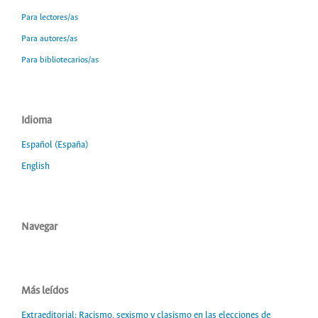
Para lectores/as
Para autores/as
Para bibliotecarios/as
Idioma
Español (España)
English
Navegar
Más leídos
Extraeditorial: Racismo, sexismo y clasismo en las elecciones de