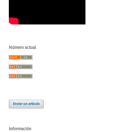
Número actual
Enviar un artículo
Información