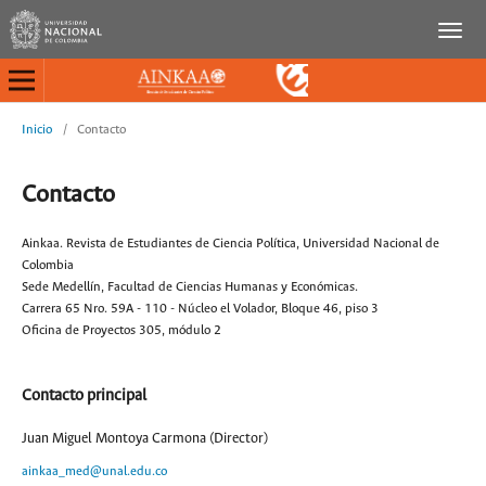
Inicio
/
Contacto
Contacto
Ainkaa. Revista de Estudiantes de Ciencia Política, Universidad Nacional de
Colombia
Sede Medellín, Facultad de Ciencias Humanas y Económicas.
Carrera 65 Nro. 59A - 110 - Núcleo el Volador, Bloque 46, piso 3
Oficina de Proyectos 305, módulo 2
Contacto principal
Juan Miguel Montoya Carmona (Director)
ainkaa_med@unal.edu.co