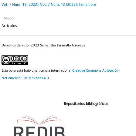
Vol. 7 Núm. 13 (2023): Vol. 7 Núm. 13 (2023): Tema libre
Sección
Artículos
Derechos de autor 2023 Samantha Jaramillo Arroyave
Esta obra está bajo una licencia internacional
Creative Commons Atribución-
NoComercial-SinDerivadas 4.0
.
Repositorios bibliográficos