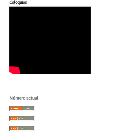
Coloquios
Número actual