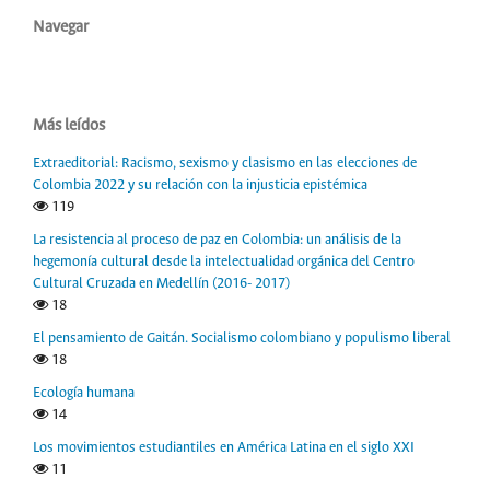
Navegar
Más leídos
Extraeditorial: Racismo, sexismo y clasismo en las elecciones de
Colombia 2022 y su relación con la injusticia epistémica
119
La resistencia al proceso de paz en Colombia: un análisis de la
hegemonía cultural desde la intelectualidad orgánica del Centro
Cultural Cruzada en Medellín (2016- 2017)
18
El pensamiento de Gaitán. Socialismo colombiano y populismo liberal
18
Ecología humana
14
Los movimientos estudiantiles en América Latina en el siglo XXI
11