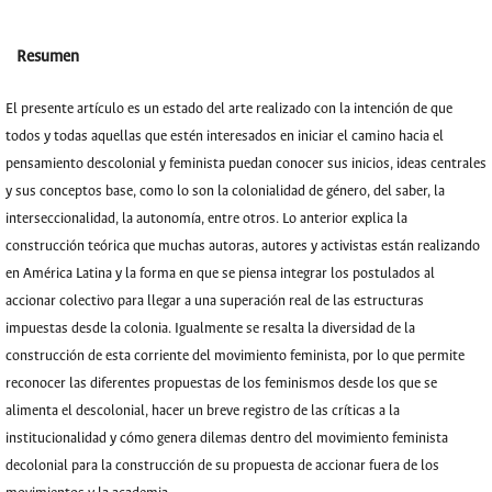
Resumen
El presente artículo es un estado del arte realizado con la intención de que
todos y todas aquellas que estén interesados en iniciar el camino hacia el
pensamiento descolonial y feminista puedan conocer sus inicios, ideas centrales
y sus conceptos base, como lo son la colonialidad de género, del saber, la
interseccionalidad, la autonomía, entre otros. Lo anterior explica la
construcción teórica que muchas autoras, autores y activistas están realizando
en América Latina y la forma en que se piensa integrar los postulados al
accionar colectivo para llegar a una superación real de las estructuras
impuestas desde la colonia. Igualmente se resalta la diversidad de la
construcción de esta corriente del movimiento feminista, por lo que permite
reconocer las diferentes propuestas de los feminismos desde los que se
alimenta el descolonial, hacer un breve registro de las críticas a la
institucionalidad y cómo genera dilemas dentro del movimiento feminista
decolonial para la construcción de su propuesta de accionar fuera de los