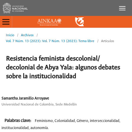
Inicio
/
Archivos
/
Vol. 7 Núm. 13 (2023): Vol. 7 Núm. 13 (2023): Tema libre
/
Artículos
Resistencia feminista descolonial/
decolonial de Abya Yala: algunos debates
sobre la institucionalidad
Samantha Jaramillo Arroyave
Universidad Nacional de Colombia, Sede Medellín
Palabras clave:
Feminismo, Colonialidad, Género, interseccionalidad,
institucionalidad, autonomía.