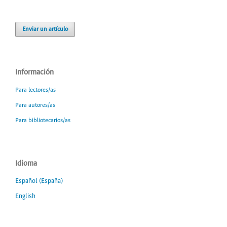
Enviar un artículo
Información
Para lectores/as
Para autores/as
Para bibliotecarios/as
Idioma
Español (España)
English