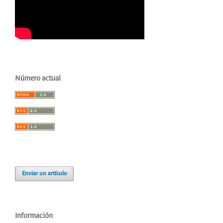
Número actual
Enviar un artículo
Información