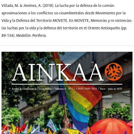
Villada, M. & Jiménez, A. (2018). La lucha por la defensa de lo común:
aproximaciones a los conflictos so-cioambientales desde Movimiento por la
Vida y la Defensa del Territorio MOVETE. En MOVETE, Memorias y re-sistencias:
las luchas por la vida y la defensa del territorio en el Oriente Antioqueño (pp.
89-134). Medellín: Periferia.