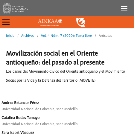
Inicio
/
Archivos
/
Vol. 4 Núm. 7 (2020): Tema libre
/
Artículos
Movilización social en el Oriente
antioqueño: del pasado al presente
Los casos del Movimiento Cívico del Oriente antioqueño y el Movimiento
Social por la Vida y la Defensa del Territorio (MOVETE)
Andrea Betancur Pérez
Universidad Nacional de Colombia, sede Medellín
Catalina Rodas Tamayo
Universidad Nacional de Colombia, sede Medellín
Sara Isabel Vásquez