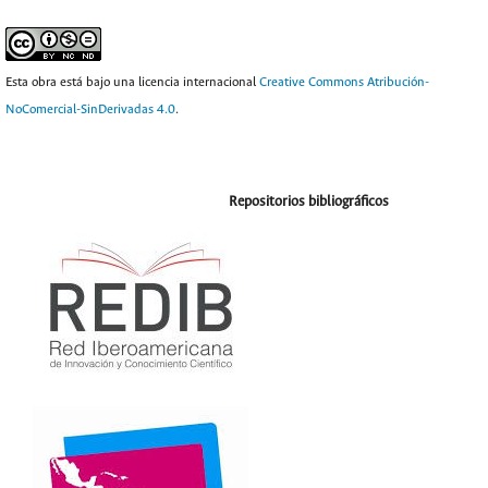
Esta obra está bajo una licencia internacional
Creative Commons Atribución-
NoComercial-SinDerivadas 4.0
.
Repositorios bibliográficos