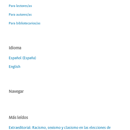
Para lectores/as
Para autores/as
Para bibliotecarios/as
Idioma
Español (España)
English
Navegar
Más leídos
Extraeditorial: Racismo, sexismo y clasismo en las elecciones de