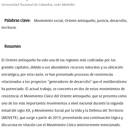
Universidad Nacional de Colombia, sede Medellín
Palabras clave:
Movimiento social, Oriente antioqueño, justicia, desarrollo,
territorio
Resumen
El Oriente antioqueño ha sido una de las regiones más codiciadas por los
grandes capitales, debido a sus abundantes recursos naturales y su ubicación
estratégica; por esta razón, se han presentado procesos de resistencias
relacionados a los proyectos “generadores de desarrollo” que el neoliberalismo
ha potenciado. El actual trabajo, se concentra en dos de estos movimientos de
resistencia: el Movimiento Cívico del Oriente antioqueño, que se presenta como
uno de los más importantes movimientos a nivel nacional durante la segunda
mitad del siglo XX, y Movimiento Social por la Vida y la Defensa del Territorio
(MOVETE), que surge a partir de 2013; presentando una continuación lógica y
discursiva en relación con el Movimiento Cívico anteriormente mencionado.