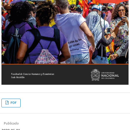
PDF
Publicado