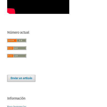
Número actual
Enviar un artículo
Información
Para lectores/as