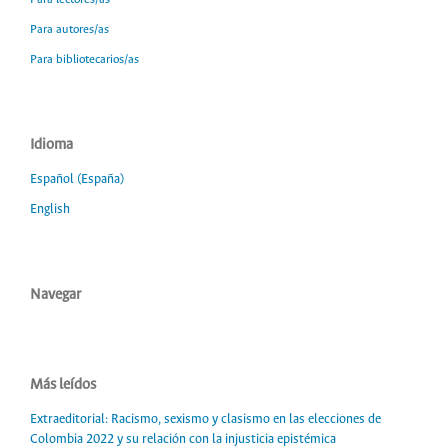
Para autores/as
Para bibliotecarios/as
Idioma
Español (España)
English
Navegar
Más leídos
Extraeditorial: Racismo, sexismo y clasismo en las elecciones de
Colombia 2022 y su relación con la injusticia epistémica