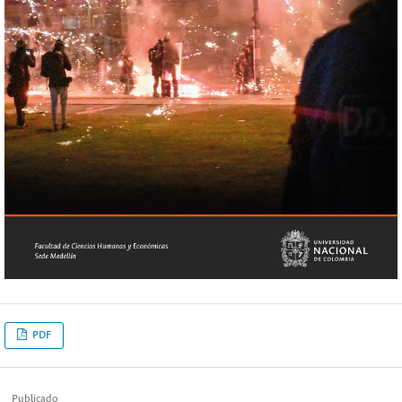
PDF
Publicado