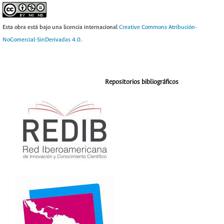
Esta obra está bajo una licencia internacional
Creative Commons Atribución-
NoComercial-SinDerivadas 4.0
.
Repositorios bibliográficos