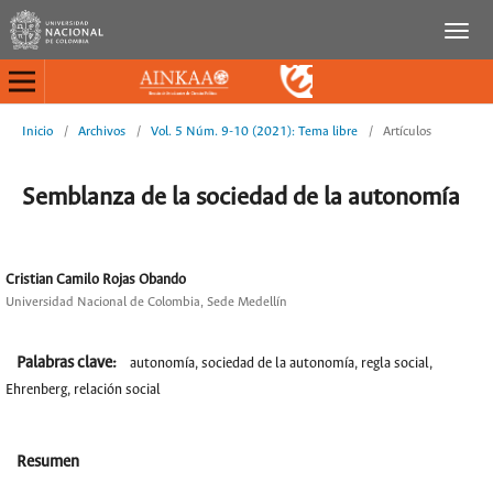
Inicio
/
Archivos
/
Vol. 5 Núm. 9-10 (2021): Tema libre
/
Artículos
Semblanza de la sociedad de la autonomía
Cristian Camilo Rojas Obando
Universidad Nacional de Colombia, Sede Medellín
Palabras clave:
autonomía, sociedad de la autonomía, regla social,
Ehrenberg, relación social
Resumen