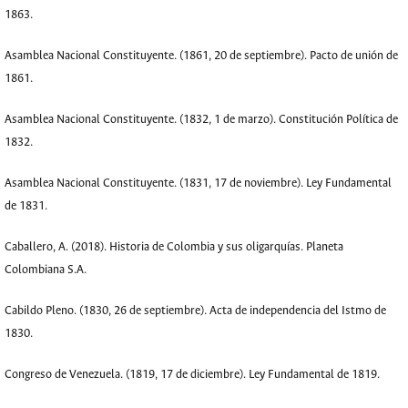
1863.
Asamblea Nacional Constituyente. (1861, 20 de septiembre). Pacto de unión de
1861.
Asamblea Nacional Constituyente. (1832, 1 de marzo). Constitución Política de
1832.
Asamblea Nacional Constituyente. (1831, 17 de noviembre). Ley Fundamental
de 1831.
Caballero, A. (2018). Historia de Colombia y sus oligarquías. Planeta
Colombiana S.A.
Cabildo Pleno. (1830, 26 de septiembre). Acta de independencia del Istmo de
1830.
Congreso de Venezuela. (1819, 17 de diciembre). Ley Fundamental de 1819.