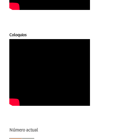
Coloquios
Número actual