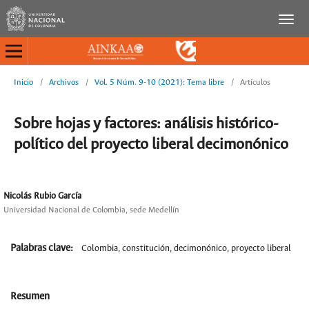
Inicio
/
Archivos
/
Vol. 5 Núm. 9-10 (2021): Tema libre
/
Artículos
Sobre hojas y factores: análisis histórico-
político del proyecto liberal decimonónico
Nicolás Rubio García
Universidad Nacional de Colombia, sede Medellín
Palabras clave:
Colombia, constitución, decimonónico, proyecto liberal
Resumen