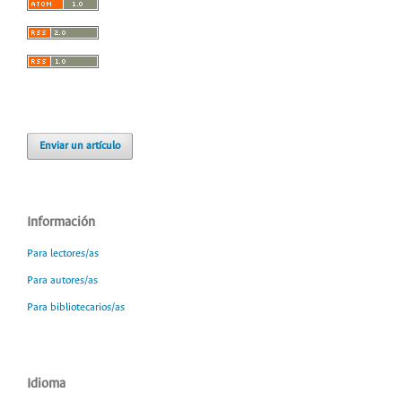
Enviar un artículo
Información
Para lectores/as
Para autores/as
Para bibliotecarios/as
Idioma