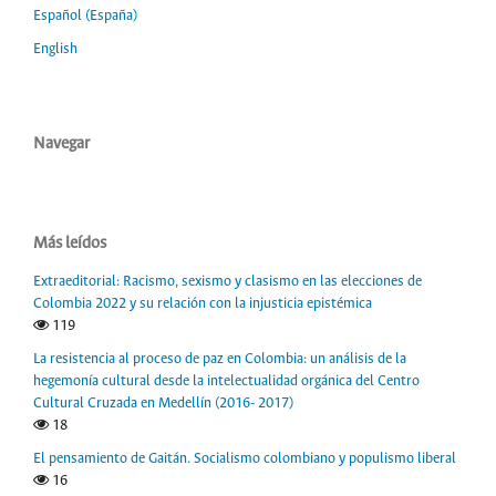
Español (España)
English
Navegar
Más leídos
Extraeditorial: Racismo, sexismo y clasismo en las elecciones de
Colombia 2022 y su relación con la injusticia epistémica
119
La resistencia al proceso de paz en Colombia: un análisis de la
hegemonía cultural desde la intelectualidad orgánica del Centro
Cultural Cruzada en Medellín (2016- 2017)
18
El pensamiento de Gaitán. Socialismo colombiano y populismo liberal
16