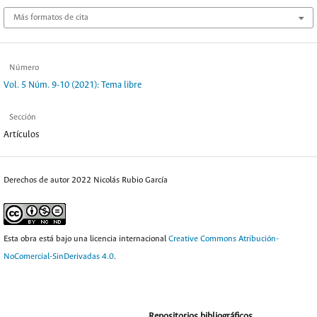
Más formatos de cita
Número
Vol. 5 Núm. 9-10 (2021): Tema libre
Sección
Artículos
Derechos de autor 2022 Nicolás Rubio García
Esta obra está bajo una licencia internacional
Creative Commons Atribución-
NoComercial-SinDerivadas 4.0
.
Repositorios bibliográficos