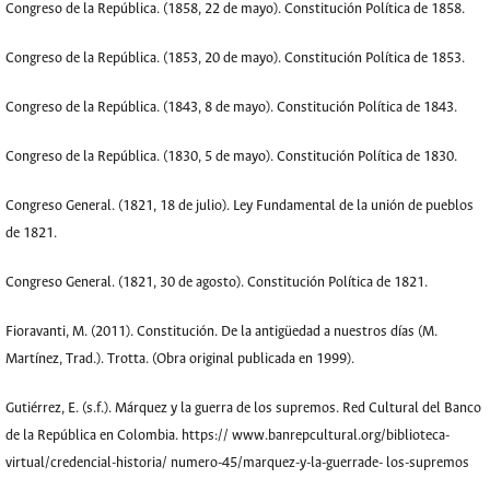
Congreso de la República. (1858, 22 de mayo). Constitución Política de 1858.
Congreso de la República. (1853, 20 de mayo). Constitución Política de 1853.
Congreso de la República. (1843, 8 de mayo). Constitución Política de 1843.
Congreso de la República. (1830, 5 de mayo). Constitución Política de 1830.
Congreso General. (1821, 18 de julio). Ley Fundamental de la unión de pueblos
de 1821.
Congreso General. (1821, 30 de agosto). Constitución Política de 1821.
Fioravanti, M. (2011). Constitución. De la antigüedad a nuestros días (M.
Martínez, Trad.). Trotta. (Obra original publicada en 1999).
Gutiérrez, E. (s.f.). Márquez y la guerra de los supremos. Red Cultural del Banco
de la República en Colombia. https:// www.banrepcultural.org/biblioteca-
virtual/credencial-historia/ numero-45/marquez-y-la-guerrade- los-supremos