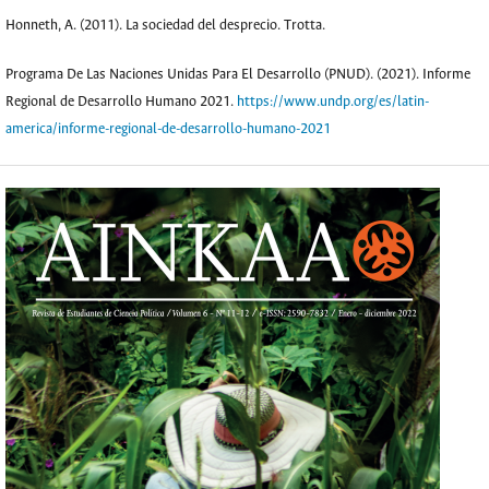
Honneth, A. (2011). La sociedad del desprecio. Trotta.
Programa De Las Naciones Unidas Para El Desarrollo (PNUD). (2021). Informe
Regional de Desarrollo Humano 2021.
https://www.undp.org/es/latin-
america/informe-regional-de-desarrollo-humano-2021