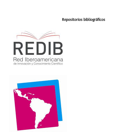
Repositorios bibliográficos