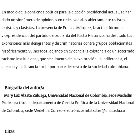
En medio de la contienda política para la elección presidencial actual, se han
dado un sinnúmero de opiniones en redes sociales abiertamente racistas,
sexistas y clasistas. La presencia de Francia Márquez, la actual fórmula
vicepresidencial del partido de izquierda del Pacto Histórico, ha desatado las
expresiones más denigrantes y discriminatorias contra grupos poblacionales
históricamente vulnerados, dejando en evidencia la existencia de un soterrado
racismo institucional, que se alimenta de la explotación, la indiferencia, el
silencio y la distancia social por parte del resto de la sociedad colombiana.
Biografía del autor/a
Mary Luz Alzate Zuluaga,
Universidad Nacional de Colombia, sede Medellín
Profesora titular, departamento de Ciencia Política de la Universidad Nacional
de Colombia, sede Medellín. Correo electrónico: mlalzatez@unal.edu.co
Citas