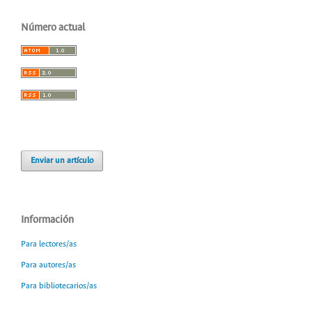
Número actual
Enviar un artículo
Información
Para lectores/as
Para autores/as
Para bibliotecarios/as