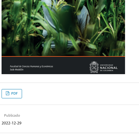
PDF
Publicado
2022-12-29