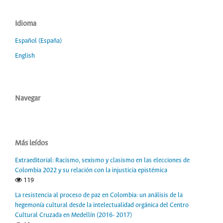
Idioma
Español (España)
English
Navegar
Más leídos
Extraeditorial: Racismo, sexismo y clasismo en las elecciones de
Colombia 2022 y su relación con la injusticia epistémica
119
La resistencia al proceso de paz en Colombia: un análisis de la
hegemonía cultural desde la intelectualidad orgánica del Centro
Cultural Cruzada en Medellín (2016- 2017)