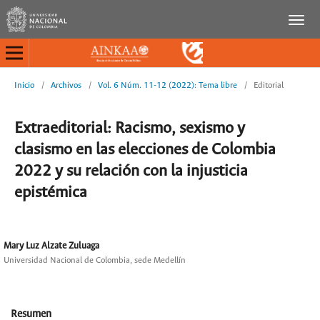
Inicio
/
Archivos
/
Vol. 6 Núm. 11-12 (2022): Tema libre
/
Editorial
Extraeditorial: Racismo, sexismo y
clasismo en las elecciones de Colombia
2022 y su relación con la injusticia
epistémica
Mary Luz Alzate Zuluaga
Universidad Nacional de Colombia, sede Medellín
Resumen