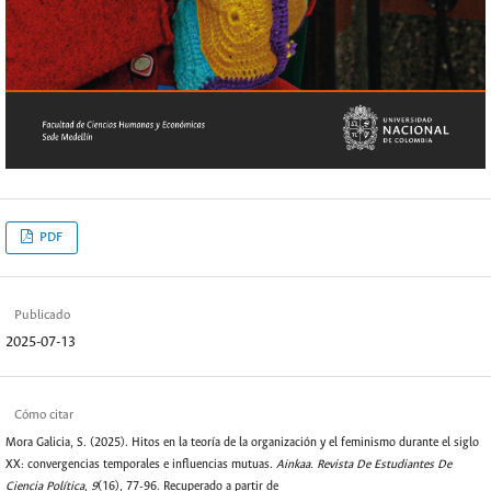
PDF
Publicado
2025-07-13
Cómo citar
Mora Galicia, S. (2025). Hitos en la teoría de la organización y el feminismo durante el siglo
XX: convergencias temporales e influencias mutuas.
Ainkaa. Revista De Estudiantes De
Ciencia Política
,
9
(16), 77-96. Recuperado a partir de