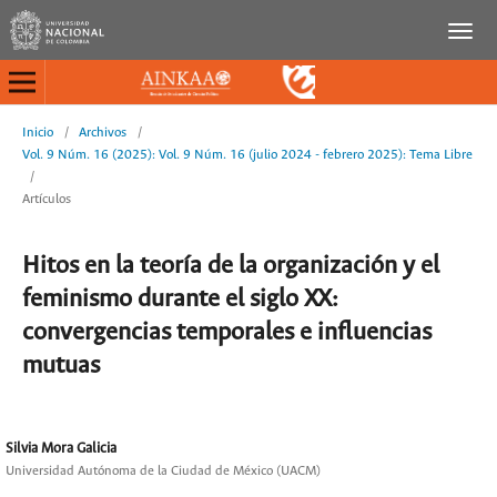
Inicio
/
Archivos
/
Vol. 9 Núm. 16 (2025): Vol. 9 Núm. 16 (julio 2024 - febrero 2025): Tema Libre
/
Artículos
Hitos en la teoría de la organización y el
feminismo durante el siglo XX:
convergencias temporales e influencias
mutuas
Silvia Mora Galicia
Universidad Autónoma de la Ciudad de México (UACM)