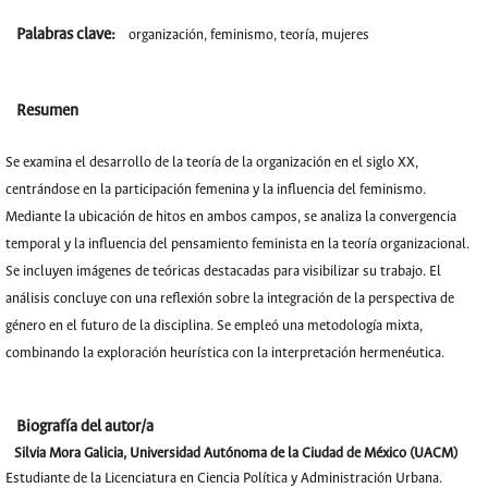
Palabras clave:
organización, feminismo, teoría, mujeres
Resumen
Se examina el desarrollo de la teoría de la organización en el siglo XX,
centrándose en la participación femenina y la influencia del feminismo.
Mediante la ubicación de hitos en ambos campos, se analiza la convergencia
temporal y la influencia del pensamiento feminista en la teoría organizacional.
Se incluyen imágenes de teóricas destacadas para visibilizar su trabajo. El
análisis concluye con una reflexión sobre la integración de la perspectiva de
género en el futuro de la disciplina. Se empleó una metodología mixta,
combinando la exploración heurística con la interpretación hermenéutica.
Biografía del autor/a
Silvia Mora Galicia,
Universidad Autónoma de la Ciudad de México (UACM)
Estudiante de la Licenciatura en Ciencia Política y Administración Urbana.