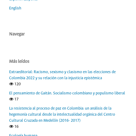
English
Navegar
Más leídos
Extraeditorial: Racismo, sexismo y clasismo en las elecciones de
Colombia 2022 y su relación con la injusticia epistémica
120
El pensamiento de Gaitán. Socialismo colombiano y populismo liberal
17
La resistencia al proceso de paz en Colombia: un análisis de la
hegemonía cultural desde la intelectualidad orgánica del Centro
Cultural Cruzada en Medellín (2016- 2017)
16
Ecología humana