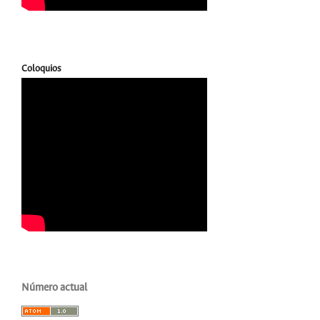
Coloquios
Número actual