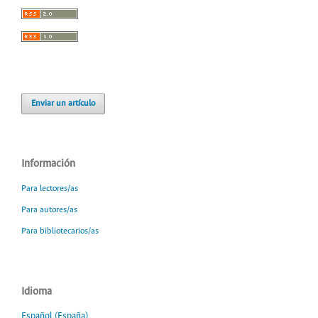
Enviar un artículo
Información
Para lectores/as
Para autores/as
Para bibliotecarios/as
Idioma
Español (España)