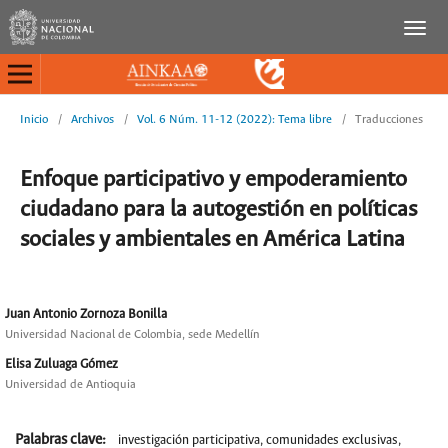
Inicio
/
Archivos
/
Vol. 6 Núm. 11-12 (2022): Tema libre
/
Traducciones
Enfoque participativo y empoderamiento
ciudadano para la autogestión en políticas
sociales y ambientales en América Latina
Juan Antonio Zornoza Bonilla
Universidad Nacional de Colombia, sede Medellín
Elisa Zuluaga Gómez
Universidad de Antioquia
Palabras clave:
investigación participativa, comunidades exclusivas,