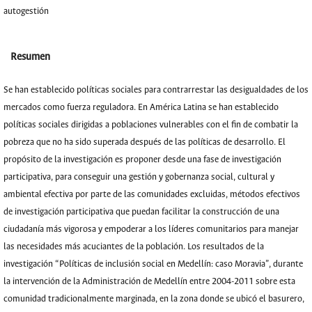
autogestión
Resumen
Se han establecido políticas sociales para contrarrestar las desigualdades de los
mercados como fuerza reguladora. En América Latina se han establecido
políticas sociales dirigidas a poblaciones vulnerables con el fin de combatir la
pobreza que no ha sido superada después de las políticas de desarrollo. El
propósito de la investigación es proponer desde una fase de investigación
participativa, para conseguir una gestión y gobernanza social, cultural y
ambiental efectiva por parte de las comunidades excluidas, métodos efectivos
de investigación participativa que puedan facilitar la construcción de una
ciudadanía más vigorosa y empoderar a los líderes comunitarios para manejar
las necesidades más acuciantes de la población. Los resultados de la
investigación “Políticas de inclusión social en Medellín: caso Moravia”, durante
la intervención de la Administración de Medellín entre 2004-2011 sobre esta
comunidad tradicionalmente marginada, en la zona donde se ubicó el basurero,