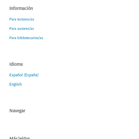
Información
Para lectores/as
Para autores/as
Para bibliotecarios/as
Idioma
Español (España)
English
Navegar