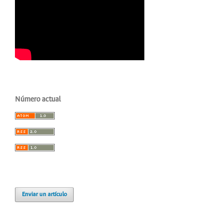
Número actual
Enviar un artículo