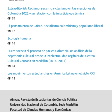
Más leídos
Extraeditorial: Racismo, sexismo y clasismo en las elecciones de
Colombia 2022 y su relación con la injusticia epistémica
74
El pensamiento de Gaitán. Socialismo colombiano y populismo liberal
16
Ecología humana
14
La resistencia al proceso de paz en Colombia: un análisis de la
hegemonía cultural desde la intelectualidad orgánica del Centro
Cultural Cruzada en Medellín (2016- 2017)
14
Los movimientos estudiantiles en América Latina en el siglo XXI
11
Ainkaa, Revista de Estudiantes de Ciencia Política
Universidad Nacional de Colombia, Sede Medellín
Facultad de Ciencias Humanas y Económicas