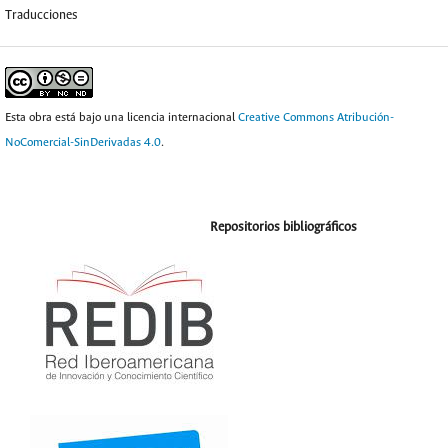
Traducciones
Esta obra está bajo una licencia internacional
Creative Commons Atribución-
NoComercial-SinDerivadas 4.0
.
Repositorios bibliográficos