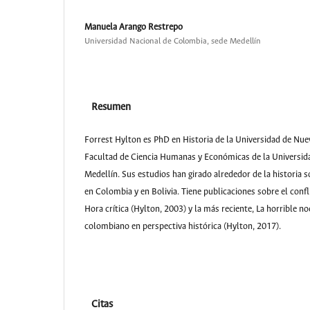
Manuela Arango Restrepo
Universidad Nacional de Colombia, sede Medellín
Resumen
Forrest Hylton es PhD en Historia de la Universidad de Nuev
Facultad de Ciencia Humanas y Económicas de la Universid
Medellín. Sus estudios han girado alrededor de la historia s
en Colombia y en Bolivia. Tiene publicaciones sobre el con
Hora crítica (Hylton, 2003) y la más reciente, La horrible n
colombiano en perspectiva histórica (Hylton, 2017).
Citas