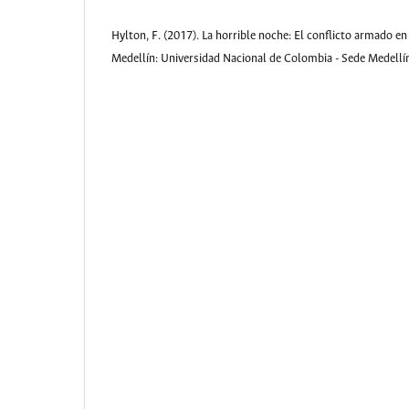
Hylton, F. (2017). La horrible noche: El conflicto armado en 
Medellín: Universidad Nacional de Colombia - Sede Medellí