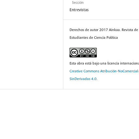
Sección
Entrevistas
Derechos de autor 2017 Ainkaa. Revista de
Estudiantes de Ciencia Política
Esta obra está bajo una licencia internacion
Creative Commons Atribución-NoComercial
SinDerivadas 4.0
.