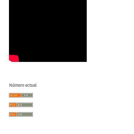
Número actual