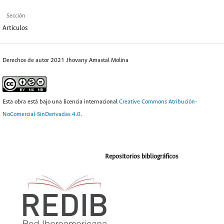
Sección
Artículos
Derechos de autor 2021 Jhovany Amastal Molina
Esta obra está bajo una licencia internacional
Creative Commons Atribución-
NoComercial-SinDerivadas 4.0
.
Repositorios bibliográficos