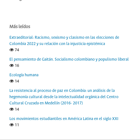
Más leídos
Extraeditorial: Racismo, sexismo y clasismo en las elecciones de
Colombia 2022 y su relación con la injusticia epistémica
74
El pensamiento de Gaitán. Socialismo colombiano y populismo liberal
16
Ecología humana
14
La resistencia al proceso de paz en Colombia: un análisis de la
hegemonía cultural desde la intelectualidad orgánica del Centro
Cultural Cruzada en Medellín (2016- 2017)
14
Los movimientos estudiantiles en América Latina en el siglo XXI
11