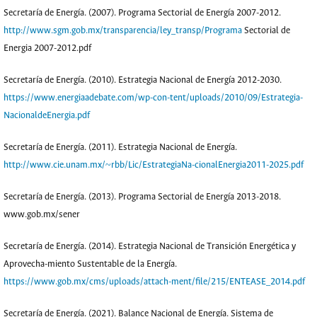
Secretaría de Energía. (2007). Programa Sectorial de Energía 2007-2012.
http://www.sgm.gob.mx/transparencia/ley_transp/Programa
Sectorial de
Energia 2007-2012.pdf
Secretaría de Energía. (2010). Estrategia Nacional de Energía 2012-2030.
https://www.energiaadebate.com/wp-con-tent/uploads/2010/09/Estrategia-
NacionaldeEnergia.pdf
Secretaría de Energía. (2011). Estrategia Nacional de Energía.
http://www.cie.unam.mx/~rbb/Lic/EstrategiaNa-cionalEnergia2011-2025.pdf
Secretaría de Energía. (2013). Programa Sectorial de Energía 2013-2018.
www.gob.mx/sener
Secretaría de Energía. (2014). Estrategia Nacional de Transición Energética y
Aprovecha-miento Sustentable de la Energía.
https://www.gob.mx/cms/uploads/attach-ment/file/215/ENTEASE_2014.pdf
Secretaría de Energía. (2021). Balance Nacional de Energía. Sistema de