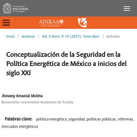
Inicio
/
Archivos
/
Vol. 5 Núm. 9-10 (2021): Tema libre
/
Artículos
Conceptualización de la Seguridad en la
Política Energética de México a inicios del
siglo XXI
Jhovany Amastal Molina
Benemérita Universidad Autónoma de Puebla
Palabras clave:
política energética, seguridad, políticas públicas, reformas,
mercados energéticos