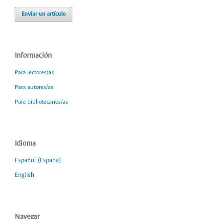
Enviar un artículo
Información
Para lectores/as
Para autores/as
Para bibliotecarios/as
Idioma
Español (España)
English
Navegar