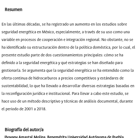
Resumen
En las últimas décadas, se ha registrado un aumento en los estudios sobre
seguridad energética en México, especialmente, a través de su uso como una
variable en procesos de cooperación e integración regional. No obstante, no se
ha identificado su estructuración dentro de la política doméstica, por lo cual, el
presente estudio parte de dos cuestionamientos principales: cómo se ha
definido a la seguridad energética y qué estrategias se han diseñado para
gestionarla. Se argumenta que la seguridad energética se ha entendido como la
oferta continua de hidrocarburos a precios competitivos y estándares de
sustentabilidad, lo que ha llevado a desarrollar diversas estrategias basadas en
la reconfiguración jurídica e institucional. Para llevar a cabo este estudio, se
hace uso de un método descriptivo y técnicas de análisis documental, durante
el periodo de 2001 a 2018.
Biografía del autor/a
Jhovany Amastal Molina,
Benemérita Universidad Autónoma de Puebla