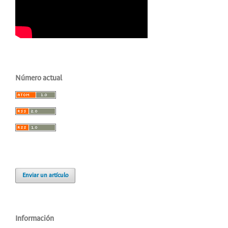
Número actual
Enviar un artículo
Información