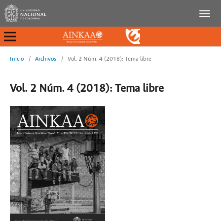
Inicio
/
Archivos
/
Vol. 2 Núm. 4 (2018): Tema libre
Vol. 2 Núm. 4 (2018): Tema libre