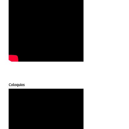
Coloquios