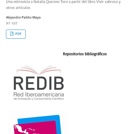
Una entrevista a Natalia Quiceno Toro a partir del libro Vivir sabroso y
otros artículos
Alejandro Patiño Maya
97-107
PDF
Repositorios bibliográficos