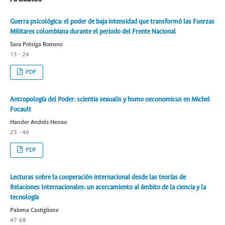
Guerra psicológica: el poder de baja intensidad que transformó las Fuerzas
Militares colombiana durante el periodo del Frente Nacional
Sara Présiga Romero
13 - 24
PDF
Antropología del Poder: scientia sexualis y homo oeconomicus en Michel
Focault
Hander Andrés Henao
25 - 46
PDF
Lecturas sobre la cooperación internacional desde las teorías de
Relaciones Internacionales: un acercamiento al ámbito de la ciencia y la
tecnología
Paloma Castiglione
47-68