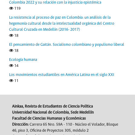
Colombia 2022 y su relación con la injusticia epistémica
119
La resistencia al proceso de paz en Colombia: un análisis de la
hegemonía cultural desde la intelectualidad orgánica del Centro
Cultural Cruzada en Medellín (2016- 2017)
18
El pensamiento de Gaitán. Socialismo colombiano y populismo liberal
18
Ecología humana
14
Los movimientos estudiantiles en América Latina en el siglo XXI
11
Ainkaa, Revista de Estudiantes de Ciencia Política
Universidad Nacional de Colombia, Sede Medellín
Facultad de Ciencias Humanas y Económicas
Dirección:
Carrera 65 Nro. 59A - 110 - Núcleo el Volador, Bloque
46, piso 3, Oficina de Proyectos 305, módulo 2