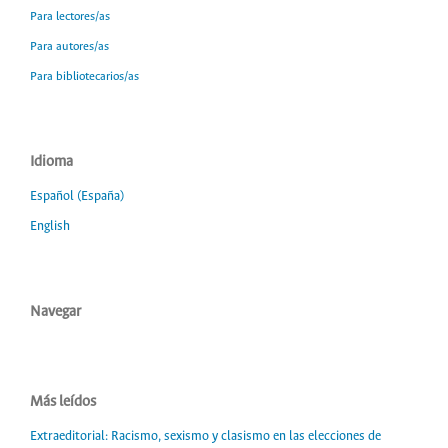
Para lectores/as
Para autores/as
Para bibliotecarios/as
Idioma
Español (España)
English
Navegar
Más leídos
Extraeditorial: Racismo, sexismo y clasismo en las elecciones de