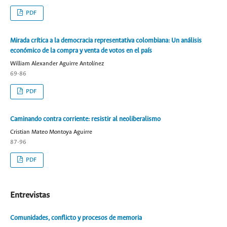
PDF
Mirada crítica a la democracia representativa colombiana: Un análisis
económico de la compra y venta de votos en el país
William Alexander Aguirre Antolínez
69-86
PDF
Caminando contra corriente: resistir al neoliberalismo
Cristian Mateo Montoya Aguirre
87-96
PDF
Entrevistas
Comunidades, conflicto y procesos de memoria